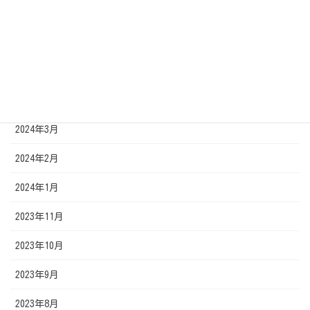
2024年7月
2024年6月
2024年5月
2024年4月
2024年3月
2024年2月
2024年1月
2023年11月
2023年10月
2023年9月
2023年8月