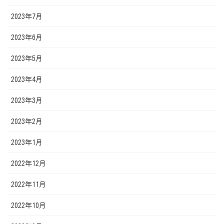
2023年7月
2023年6月
2023年5月
2023年4月
2023年3月
2023年2月
2023年1月
2022年12月
2022年11月
2022年10月