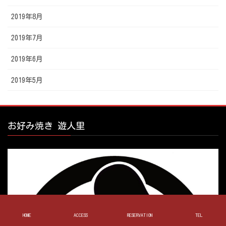
2019年8月
2019年7月
2019年6月
2019年5月
お好み焼き 遊人里
HOME
ACCESS
RESERVATION
TEL