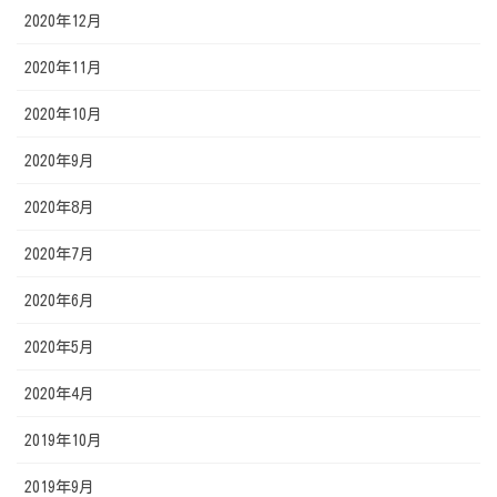
2020年12月
2020年11月
2020年10月
2020年9月
2020年8月
2020年7月
2020年6月
2020年5月
2020年4月
2019年10月
2019年9月