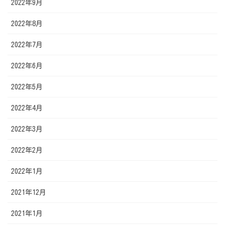
2022年9月
2022年8月
2022年7月
2022年6月
2022年5月
2022年4月
2022年3月
2022年2月
2022年1月
2021年12月
2021年1月