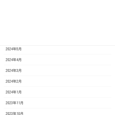
2024年10月
2024年9月
2024年7月
2024年6月
2024年5月
2024年4月
2024年3月
2024年2月
2024年1月
2023年11月
2023年10月