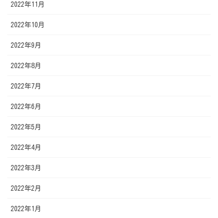
2022年11月
2022年10月
2022年9月
2022年8月
2022年7月
2022年6月
2022年5月
2022年4月
2022年3月
2022年2月
2022年1月