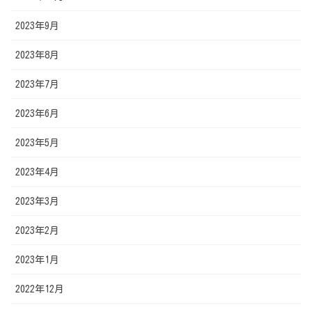
2023年9月
2023年8月
2023年7月
2023年6月
2023年5月
2023年4月
2023年3月
2023年2月
2023年1月
2022年12月