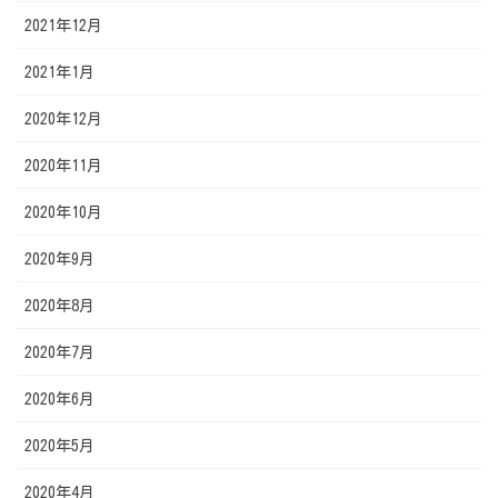
2021年12月
2021年1月
2020年12月
2020年11月
2020年10月
2020年9月
2020年8月
2020年7月
2020年6月
2020年5月
2020年4月