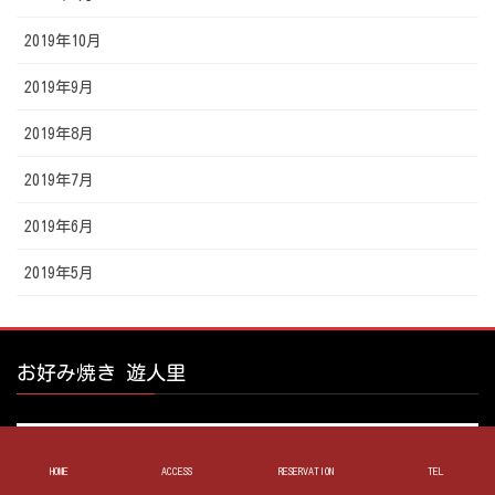
2019年10月
2019年9月
2019年8月
2019年7月
2019年6月
2019年5月
お好み焼き 遊人里
HOME
ACCESS
RESERVATION
TEL