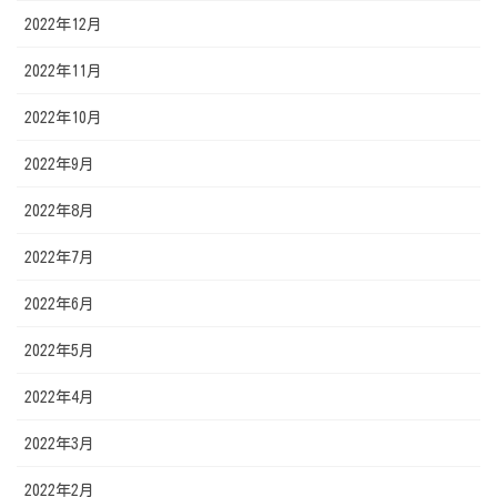
2022年12月
2022年11月
2022年10月
2022年9月
2022年8月
2022年7月
2022年6月
2022年5月
2022年4月
2022年3月
2022年2月