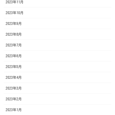
2023年11月
2023年10月
2023年9月
2023年8月
2023年7月
2023年6月
2023年5月
2023年4月
2023年3月
2023年2月
2023年1月