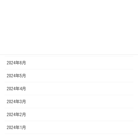
2024年11月
2024年10月
2024年9月
2024年7月
2024年6月
2024年5月
2024年4月
2024年3月
2024年2月
2024年1月