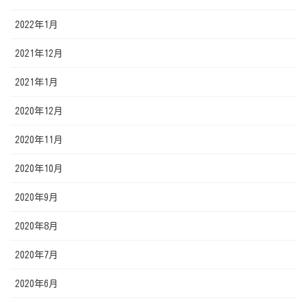
2022年1月
2021年12月
2021年1月
2020年12月
2020年11月
2020年10月
2020年9月
2020年8月
2020年7月
2020年6月