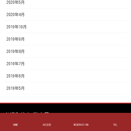
2020年5月
2020年4月
2019年10月
2019年9月
2019年8月
2019年7月
2019年6月
2019年5月
お好み焼き 遊人里
HOME
ACCESS
RESERVATION
TEL