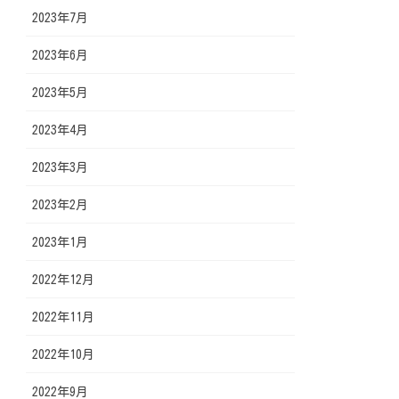
2023年7月
2023年6月
2023年5月
2023年4月
2023年3月
2023年2月
2023年1月
2022年12月
2022年11月
2022年10月
2022年9月