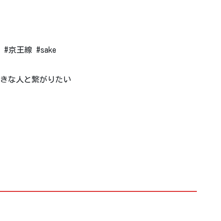
京王線 #sake
好きな人と繋がりたい