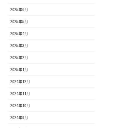
2025年6月
2025年5月
2025年4月
2025年3月
2025年2月
2025年1月
2024年12月
2024年11月
2024年10月
2024年9月