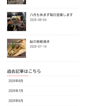
八月も休まず毎日営業します️ ⁡
2026-08-04
鮎の鉄板焼き ⁡
2026-07-14
過去記事はこちら
2026年8月
2026年7月
2026年6月