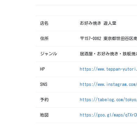
店名
お好み焼き 遊人里
住所
〒157-0062 東京都世田谷区南
ジャンル
居酒屋・お好み焼き・鉄板焼
HP
https://www.teppan-yutori
SNS
https://www.instagram.com
予約
https://tabelog.com/tokyo
地図
https://goo.gl/maps/qTXrC