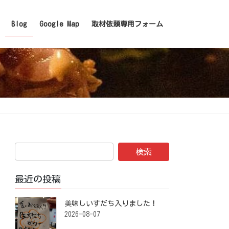
Blog
Google Map
取材依頼専用フォーム
最近の投稿
美味しいすだち入りました！ ⁡
2026-08-07