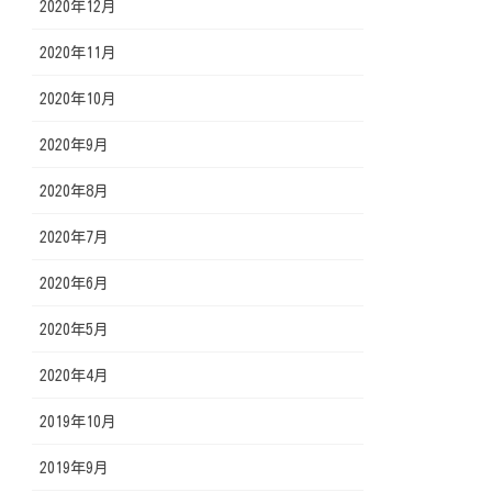
2020年12月
2020年11月
2020年10月
2020年9月
2020年8月
2020年7月
2020年6月
2020年5月
2020年4月
2019年10月
2019年9月