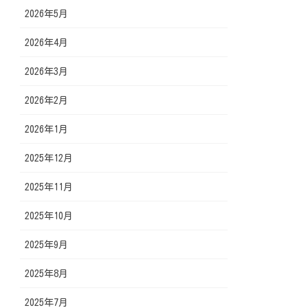
2026年5月
2026年4月
2026年3月
2026年2月
2026年1月
2025年12月
2025年11月
2025年10月
2025年9月
2025年8月
2025年7月