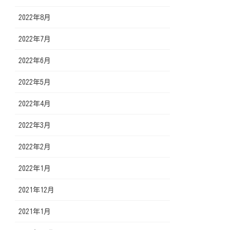
2022年8月
2022年7月
2022年6月
2022年5月
2022年4月
2022年3月
2022年2月
2022年1月
2021年12月
2021年1月