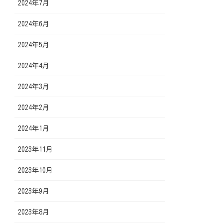
2024年7月
2024年6月
2024年5月
2024年4月
2024年3月
2024年2月
2024年1月
2023年11月
2023年10月
2023年9月
2023年8月