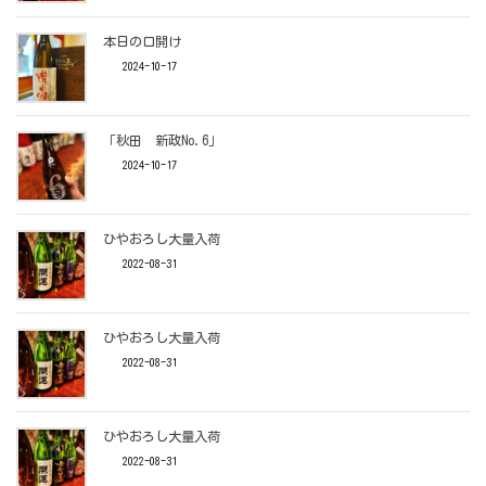
本日の口開け ⁡
2024-10-17
「秋田 新政No.6」 ⁡
2024-10-17
ひやおろし大量入荷 ⁡
2022-08-31
ひやおろし大量入荷 ⁡
2022-08-31
ひやおろし大量入荷 ⁡
2022-08-31