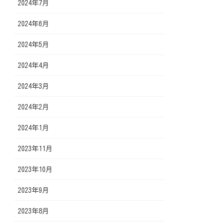
2024年7月
2024年6月
2024年5月
2024年4月
2024年3月
2024年2月
2024年1月
2023年11月
2023年10月
2023年9月
2023年8月