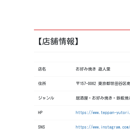
【店舗情報】
店名
お好み焼き 遊人里
住所
〒157-0062 東京都世田谷区南
ジャンル
居酒屋・お好み焼き・鉄板焼
HP
https://www.teppan-yutori
SNS
https://www.instagram.com