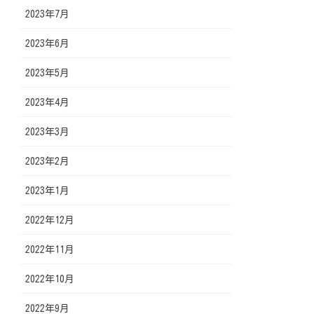
2023年7月
2023年6月
2023年5月
2023年4月
2023年3月
2023年2月
2023年1月
2022年12月
2022年11月
2022年10月
2022年9月