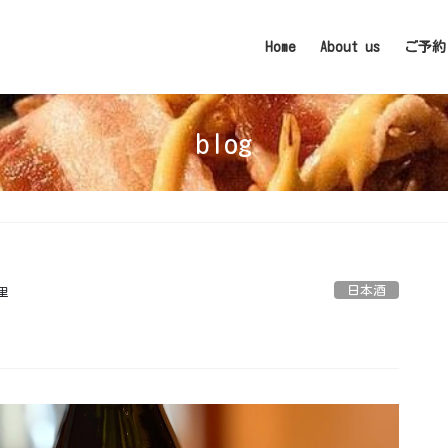
Home
About us
ご予約
blog
日本酒
里