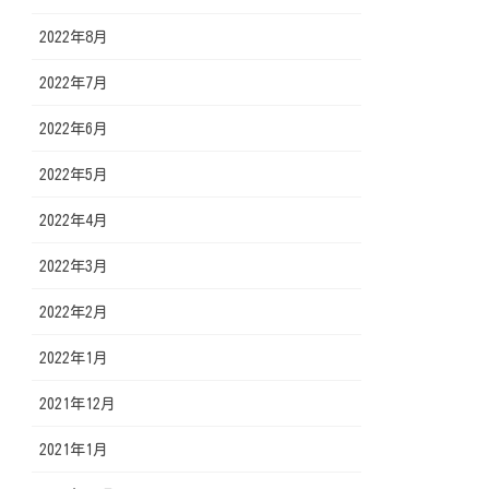
2022年8月
2022年7月
2022年6月
2022年5月
2022年4月
2022年3月
2022年2月
2022年1月
2021年12月
2021年1月