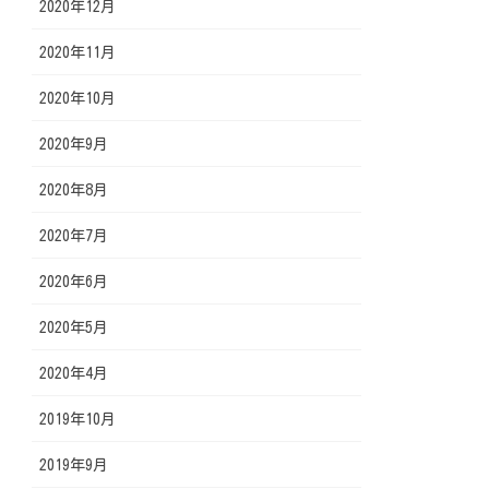
2020年12月
2020年11月
2020年10月
2020年9月
2020年8月
2020年7月
2020年6月
2020年5月
2020年4月
2019年10月
2019年9月