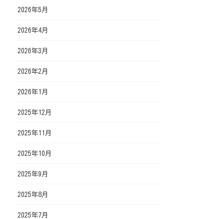
2026年5月
2026年4月
2026年3月
2026年2月
2026年1月
2025年12月
2025年11月
2025年10月
2025年9月
2025年8月
2025年7月