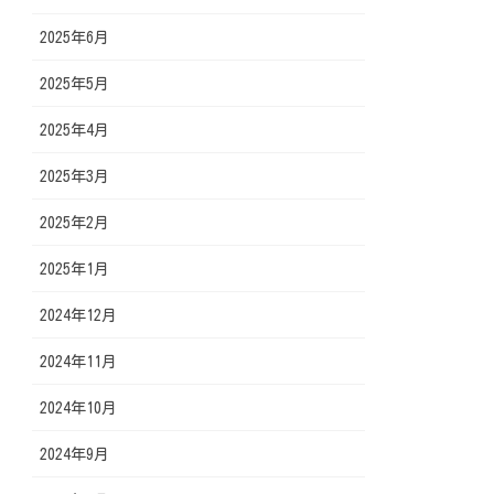
2025年6月
2025年5月
2025年4月
2025年3月
2025年2月
2025年1月
2024年12月
2024年11月
2024年10月
2024年9月