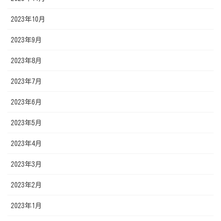
2023年10月
2023年9月
2023年8月
2023年7月
2023年6月
2023年5月
2023年4月
2023年3月
2023年2月
2023年1月