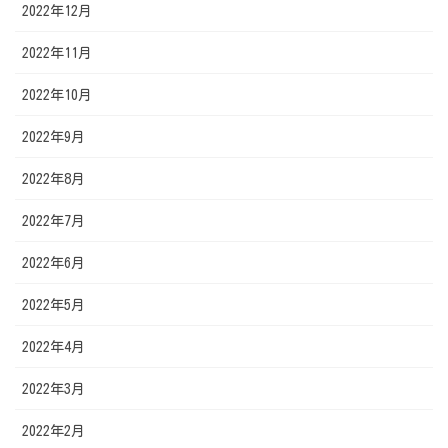
2022年12月
2022年11月
2022年10月
2022年9月
2022年8月
2022年7月
2022年6月
2022年5月
2022年4月
2022年3月
2022年2月