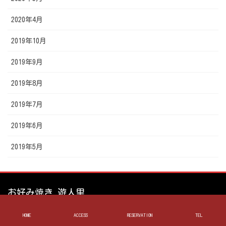
2020年4月
2019年10月
2019年9月
2019年8月
2019年7月
2019年6月
2019年5月
お好み焼き 遊人里
HOME
ACCESS
RESERVATION
TEL