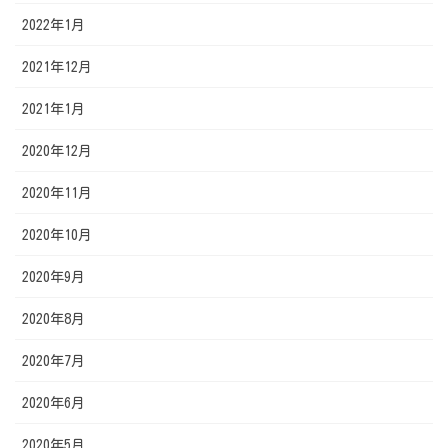
2022年1月
2021年12月
2021年1月
2020年12月
2020年11月
2020年10月
2020年9月
2020年8月
2020年7月
2020年6月
2020年5月