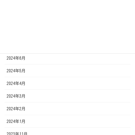
2024年11月
2024年10月
2024年9月
2024年7月
2024年6月
2024年5月
2024年4月
2024年3月
2024年2月
2024年1月
2023年11月