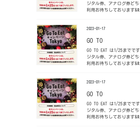
ジタル券、アナログ券どち
利用お待ちしております&#x
2023-01-17
GO TO
GO TO EAT は1/25ま
ジタル券、アナログ券どち
利用お待ちしております&#x
2023-01-17
GO TO
GO TO EAT は1/25ま
ジタル券、アナログ券どち
利用お待ちしております&#x