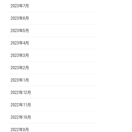
2023年7月
2023年6月
2023年5月
2023年4月
2023年3月
2023年2月
2023年1月
2022年12月
2022年11月
2022年10月
2022年9月