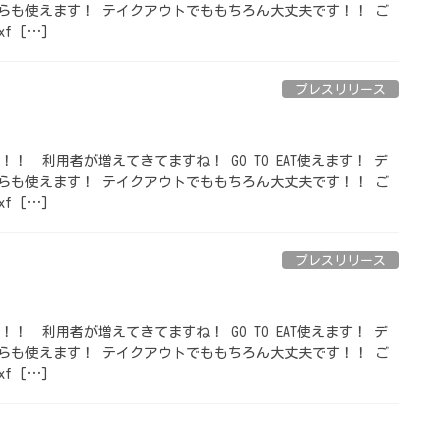
らも使えます！ テイクアウトでももちろん大丈夫です！！ ご
f […]
プレスリリース
でです！！ ⁡ 利用者が増えてきてますね！ GO TO EAT使えます！ デ
らも使えます！ テイクアウトでももちろん大丈夫です！！ ご
f […]
プレスリリース
でです！！ ⁡ 利用者が増えてきてますね！ GO TO EAT使えます！ デ
らも使えます！ テイクアウトでももちろん大丈夫です！！ ご
f […]