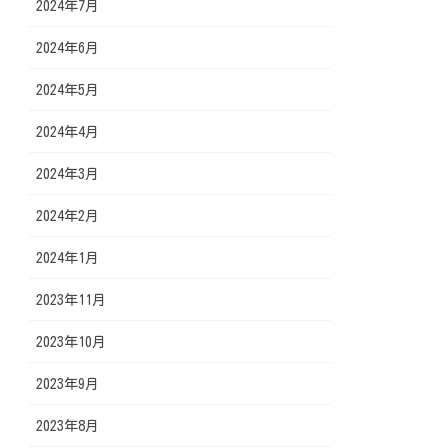
2024年7月
2024年6月
2024年5月
2024年4月
2024年3月
2024年2月
2024年1月
2023年11月
2023年10月
2023年9月
2023年8月