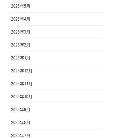
2026年5月
2026年4月
2026年3月
2026年2月
2026年1月
2025年12月
2025年11月
2025年10月
2025年9月
2025年8月
2025年7月