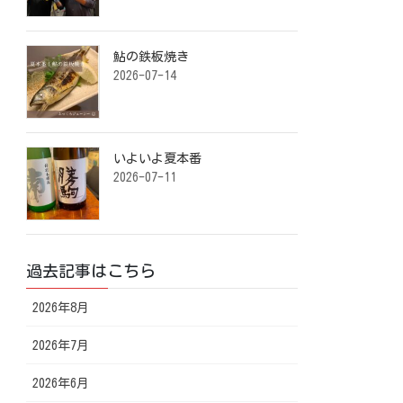
鮎の鉄板焼き ⁡
2026-07-14
いよいよ夏本番️ ⁡
2026-07-11
過去記事はこちら
2026年8月
2026年7月
2026年6月