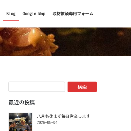
Blog
Google Map
取材依頼専用フォーム
最近の投稿
八月も休まず毎日営業します️ ⁡
2026-08-04