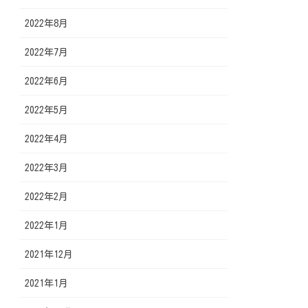
2022年8月
2022年7月
2022年6月
2022年5月
2022年4月
2022年3月
2022年2月
2022年1月
2021年12月
2021年1月