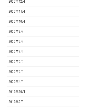
2020年12月
2020年11月
2020年10月
2020年9月
2020年8月
2020年7月
2020年6月
2020年5月
2020年4月
2019年10月
2019年9月