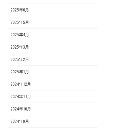
2025年6月
2025年5月
2025年4月
2025年3月
2025年2月
2025年1月
2024年12月
2024年11月
2024年10月
2024年9月