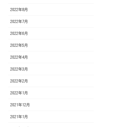
2022年8月
2022年7月
2022年6月
2022年5月
2022年4月
2022年3月
2022年2月
2022年1月
2021年12月
2021年1月