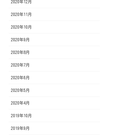
2020年12月
2020年11月
2020年10月
2020年9月
2020年8月
2020年7月
2020年6月
2020年5月
2020年4月
2019年10月
2019年9月