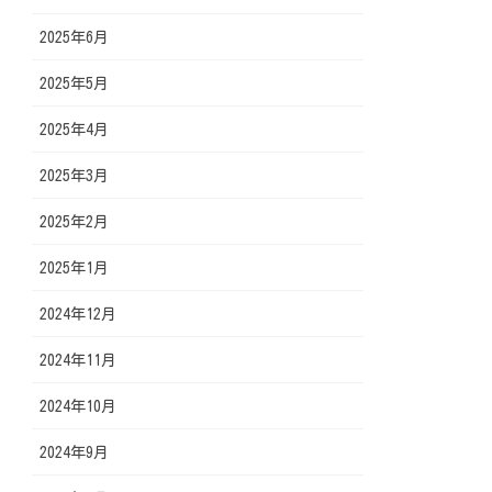
2025年6月
2025年5月
2025年4月
2025年3月
2025年2月
2025年1月
2024年12月
2024年11月
2024年10月
2024年9月