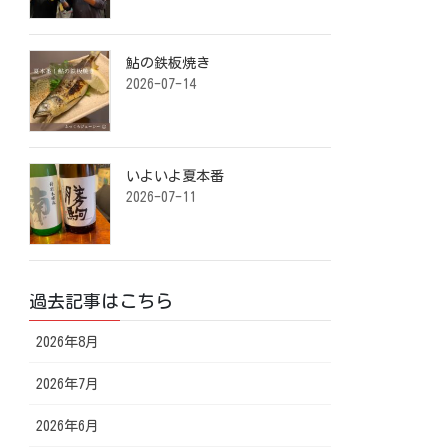
鮎の鉄板焼き ⁡
2026-07-14
いよいよ夏本番️ ⁡
2026-07-11
過去記事はこちら
2026年8月
2026年7月
2026年6月