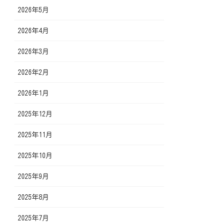
2026年5月
2026年4月
2026年3月
2026年2月
2026年1月
2025年12月
2025年11月
2025年10月
2025年9月
2025年8月
2025年7月