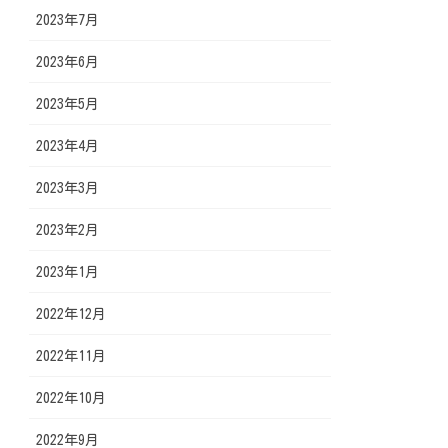
2023年7月
2023年6月
2023年5月
2023年4月
2023年3月
2023年2月
2023年1月
2022年12月
2022年11月
2022年10月
2022年9月