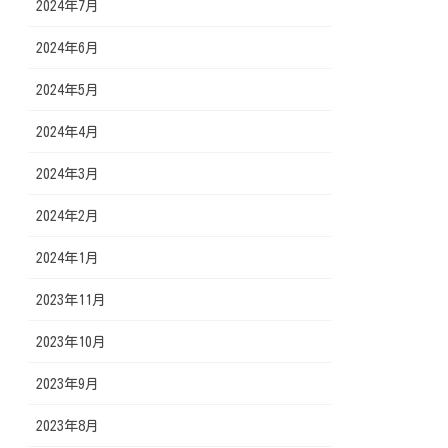
2024年7月
2024年6月
2024年5月
2024年4月
2024年3月
2024年2月
2024年1月
2023年11月
2023年10月
2023年9月
2023年8月