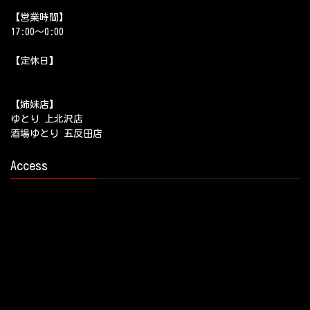
【営業時間】
17:00～0:00
【定休日】
【姉妹店】
ゆとり 上北沢店
酒場ゆとり 五反田店
Access