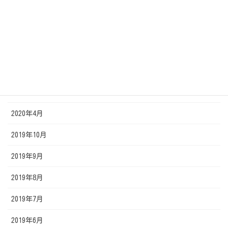
2020年9月
2020年8月
2020年7月
2020年6月
2020年5月
2020年4月
2019年10月
2019年9月
2019年8月
2019年7月
2019年6月