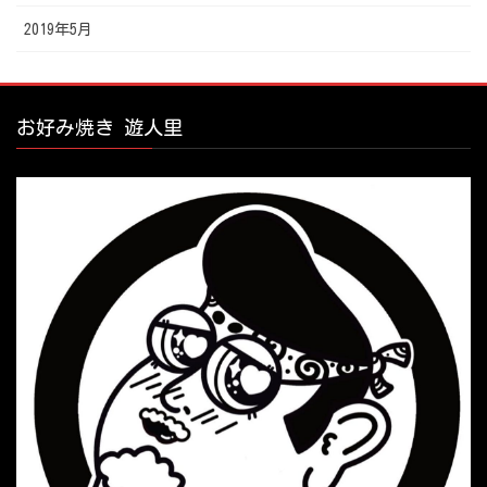
2019年5月
お好み焼き 遊人里