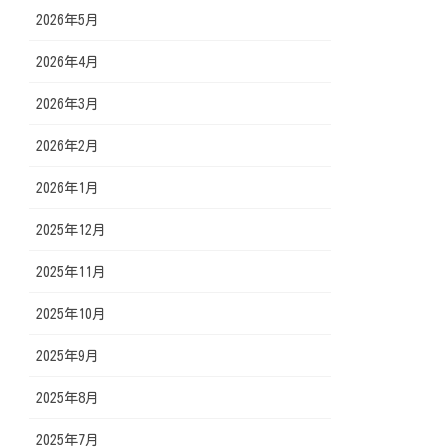
2026年5月
2026年4月
2026年3月
2026年2月
2026年1月
2025年12月
2025年11月
2025年10月
2025年9月
2025年8月
2025年7月