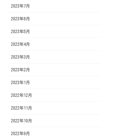
2023年7月
2023年6月
2023年5月
2023年4月
2023年3月
2023年2月
2023年1月
2022年12月
2022年11月
2022年10月
2022年9月