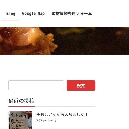
Blog
Google Map
取材依頼専用フォーム
最近の投稿
美味しいすだち入りました！ ⁡
2026-08-07