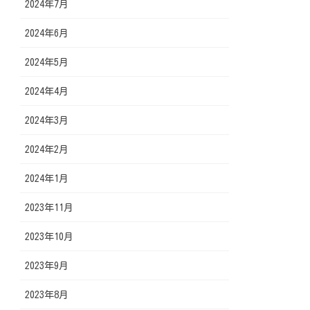
2024年7月
2024年6月
2024年5月
2024年4月
2024年3月
2024年2月
2024年1月
2023年11月
2023年10月
2023年9月
2023年8月