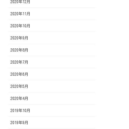
2020年12月
2020年11月
2020年10月
2020年9月
2020年8月
2020年7月
2020年6月
2020年5月
2020年4月
2019年10月
2019年9月