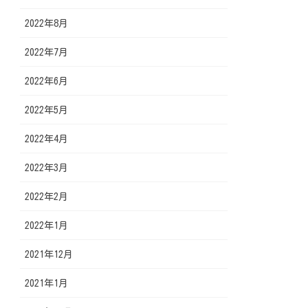
2022年8月
2022年7月
2022年6月
2022年5月
2022年4月
2022年3月
2022年2月
2022年1月
2021年12月
2021年1月