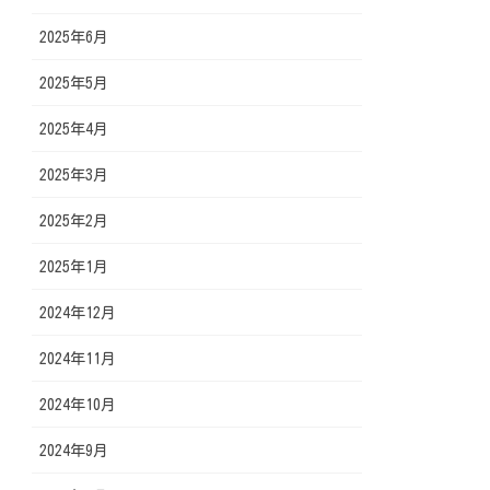
2025年6月
2025年5月
2025年4月
2025年3月
2025年2月
2025年1月
2024年12月
2024年11月
2024年10月
2024年9月