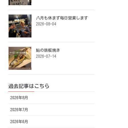
八月も休まず毎日営業します️ ⁡
2026-08-04
鮎の鉄板焼き ⁡
2026-07-14
過去記事はこちら
2026年8月
2026年7月
2026年6月