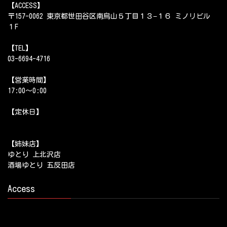
【ACCESS】
〒157-0062 東京都世田谷区南烏山５丁目１３−１６ ミノリビル
１F
【TEL】
03-6694-4716
【営業時間】
17:00～0:00
【定休日】
【姉妹店】
ゆとり 上北沢店
酒場ゆとり 五反田店
Access