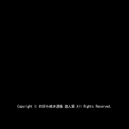
Copyright ©
お好み焼き酒場 遊人里
All Rights Reserved.