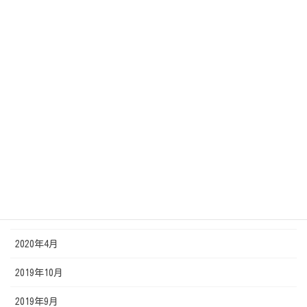
2020年12月
2020年11月
2020年10月
2020年9月
2020年8月
2020年7月
2020年6月
2020年5月
2020年4月
2019年10月
2019年9月