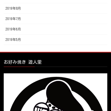
2019年8月
2019年7月
2019年6月
2019年5月
お好み焼き 遊人里