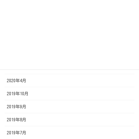
2020年10月
2020年9月
2020年8月
2020年7月
2020年6月
2020年5月
2020年4月
2019年10月
2019年9月
2019年8月
2019年7月