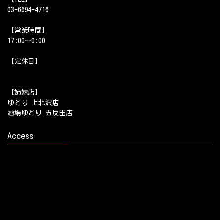
03-6694-4716
【営業時間】
17:00～0:00
【定休日】
【姉妹店】
ゆとり 上北沢店
酒場ゆとり 五反田店
Access