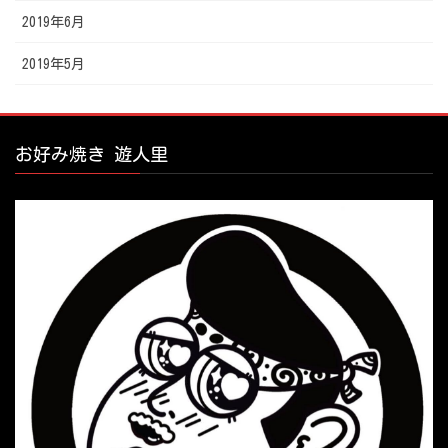
2019年6月
2019年5月
お好み焼き 遊人里