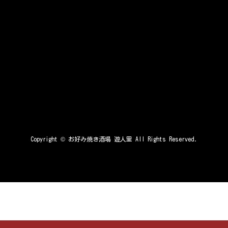
Copyright ©
お好み焼き酒場 遊人里
All Rights Reserved.