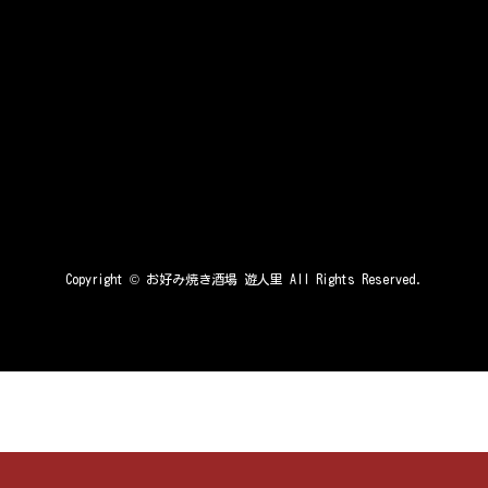
Copyright ©
お好み焼き酒場 遊人里
All Rights Reserved.