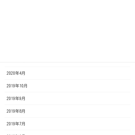
2020年9月
2020年8月
2020年7月
2020年6月
2020年5月
2020年4月
2019年10月
2019年9月
2019年8月
2019年7月