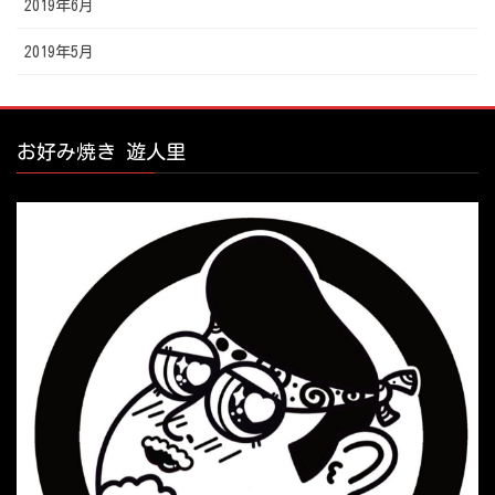
2019年6月
2019年5月
お好み焼き 遊人里