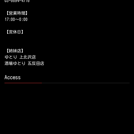
03-6694-4716
【営業時間】
17:00～0:00
【定休日】
【姉妹店】
ゆとり 上北沢店
酒場ゆとり 五反田店
Access