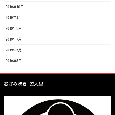
2019年10月
2019年9月
2019年8月
2019年7月
2019年6月
2019年5月
お好み焼き 遊人里