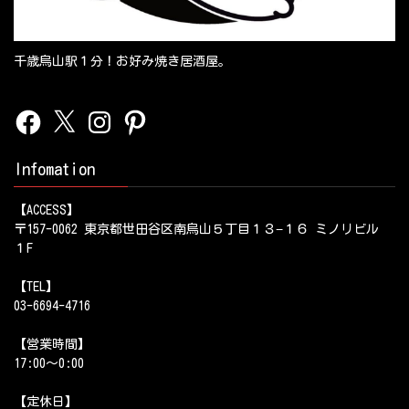
千歳烏山駅１分！お好み焼き居酒屋。
Facebook
X
Instagram
Pinterest
Infomation
【ACCESS】
〒157-0062 東京都世田谷区南烏山５丁目１３−１６ ミノリビル
１F
【TEL】
03-6694-4716
【営業時間】
17:00～0:00
【定休日】