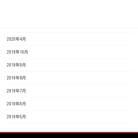
2020年7月
2020年6月
2020年5月
2020年4月
2019年10月
2019年9月
2019年8月
2019年7月
2019年6月
2019年5月