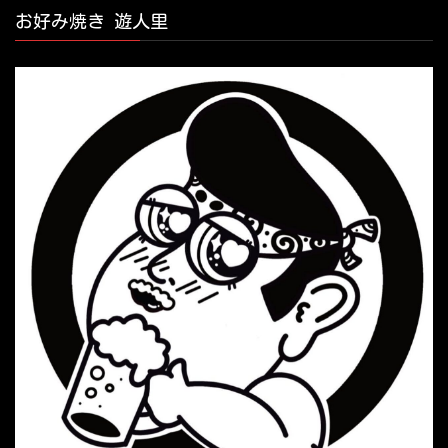
お好み焼き 遊人里