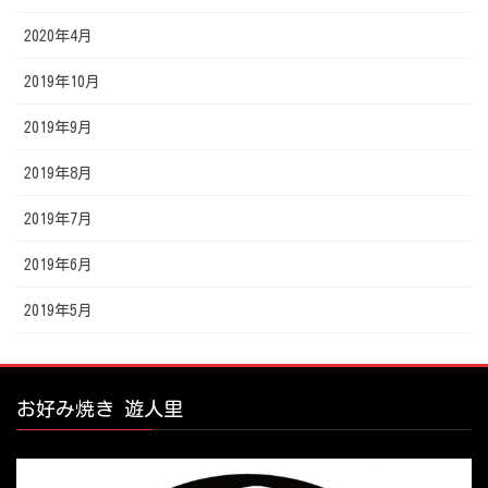
2020年4月
2019年10月
2019年9月
2019年8月
2019年7月
2019年6月
2019年5月
お好み焼き 遊人里