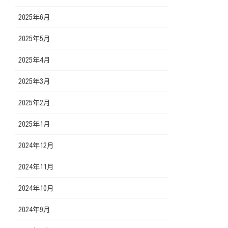
2025年6月
2025年5月
2025年4月
2025年3月
2025年2月
2025年1月
2024年12月
2024年11月
2024年10月
2024年9月