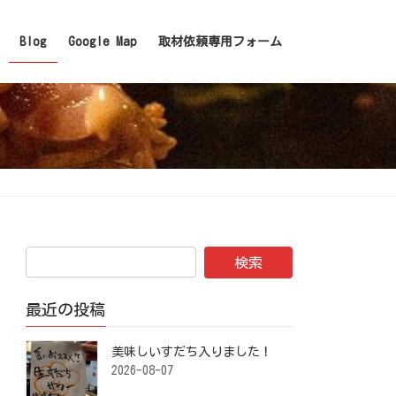
Blog
Google Map
取材依頼専用フォーム
最近の投稿
美味しいすだち入りました！ ⁡
2026-08-07