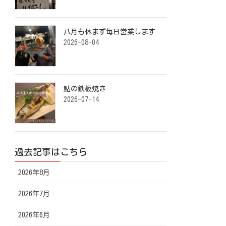
八月も休まず毎日営業します️ ⁡
2026-08-04
鮎の鉄板焼き ⁡
2026-07-14
過去記事はこちら
2026年8月
2026年7月
2026年6月