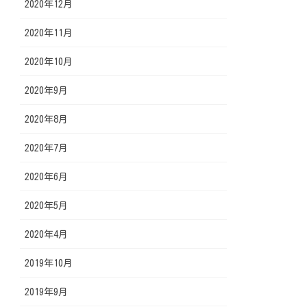
2020年12月
2020年11月
2020年10月
2020年9月
2020年8月
2020年7月
2020年6月
2020年5月
2020年4月
2019年10月
2019年9月