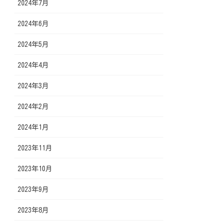
2024年7月
2024年6月
2024年5月
2024年4月
2024年3月
2024年2月
2024年1月
2023年11月
2023年10月
2023年9月
2023年8月