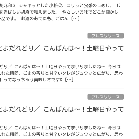
胡麻和え シャキッとした小松菜、コリっと食感のしめじ、 じ
を香ばしい胡麻で和えました。 やさしいお味でどこか懐かし
品です。 お酒のあてにも、ごはん […]
プレスリリース
とよだれどり／ こんばんは〜！土曜日やって
どり／ こんばんは〜！土曜日やってまいりましたね〜 今日は
入れた瞬間、ごまの香りと甘辛いタレがジュワッと広がり、思わ
」ってなっちゃう美味しさです& […]
プレスリリース
とよだれどり／ こんばんは〜！土曜日やって
どり／ こんばんは〜！土曜日やってまいりましたね〜 今日は
入れた瞬間、ごまの香りと甘辛いタレがジュワッと広がり、思わ