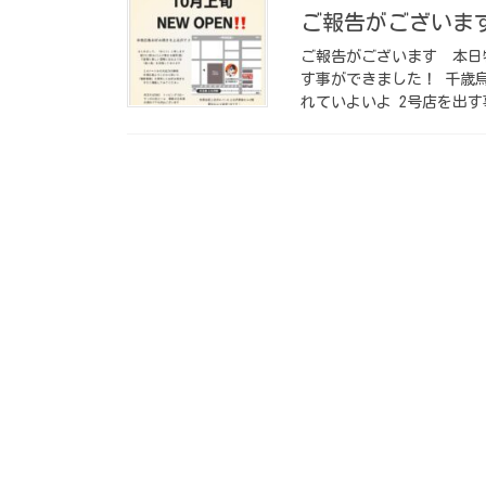
ご報告がございます
ご報告がございます ⁡ 
す事ができました！ 千歳
れていよいよ 2号店を出す