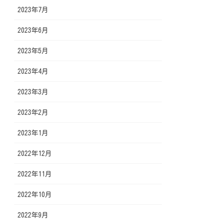
2023年7月
2023年6月
2023年5月
2023年4月
2023年3月
2023年2月
2023年1月
2022年12月
2022年11月
2022年10月
2022年9月