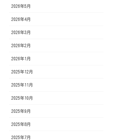
2026年5月
2026年4月
2026年3月
2026年2月
2026年1月
2025年12月
2025年11月
2025年10月
2025年9月
2025年8月
2025年7月