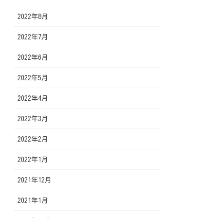
2022年8月
2022年7月
2022年6月
2022年5月
2022年4月
2022年3月
2022年2月
2022年1月
2021年12月
2021年1月