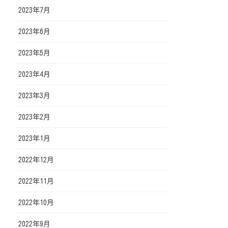
2023年7月
2023年6月
2023年5月
2023年4月
2023年3月
2023年2月
2023年1月
2022年12月
2022年11月
2022年10月
2022年9月