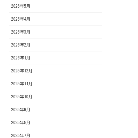
2026年5月
2026年4月
2026年3月
2026年2月
2026年1月
2025年12月
2025年11月
2025年10月
2025年9月
2025年8月
2025年7月