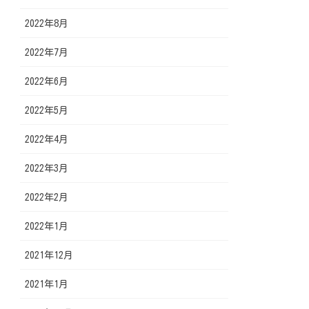
2022年8月
2022年7月
2022年6月
2022年5月
2022年4月
2022年3月
2022年2月
2022年1月
2021年12月
2021年1月