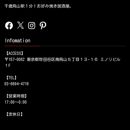
千歳烏山駅１分！お好み焼き居酒屋。
Facebook
X
Instagram
Pinterest
Infomation
【ACCESS】
〒157-0062 東京都世田谷区南烏山５丁目１３−１６ ミノリビル
１F
【TEL】
03-6694-4716
【営業時間】
17:00～0:00
【定休日】