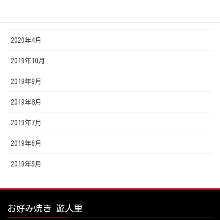
2020年5月
2020年4月
2019年10月
2019年9月
2019年8月
2019年7月
2019年6月
2019年5月
お好み焼き 遊人里