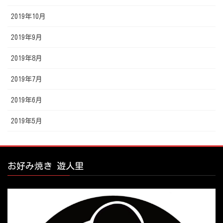
2019年10月
2019年9月
2019年8月
2019年7月
2019年6月
2019年5月
お好み焼き 遊人里