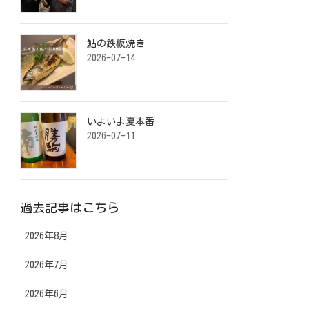
鮎の鉄板焼き ⁡
2026-07-14
いよいよ夏本番️ ⁡
2026-07-11
過去記事はこちら
2026年8月
2026年7月
2026年6月