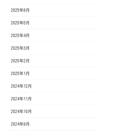
2025年6月
2025年5月
2025年4月
2025年3月
2025年2月
2025年1月
2024年12月
2024年11月
2024年10月
2024年9月