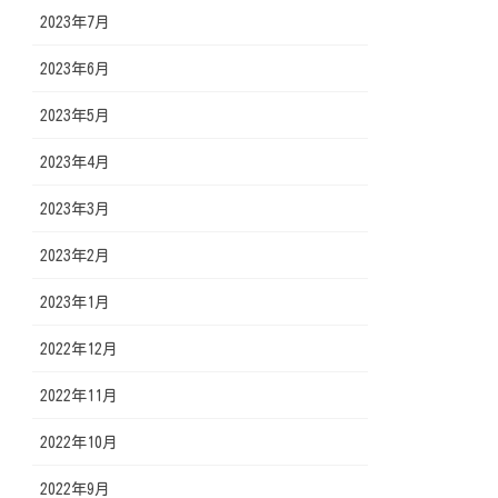
2023年7月
2023年6月
2023年5月
2023年4月
2023年3月
2023年2月
2023年1月
2022年12月
2022年11月
2022年10月
2022年9月