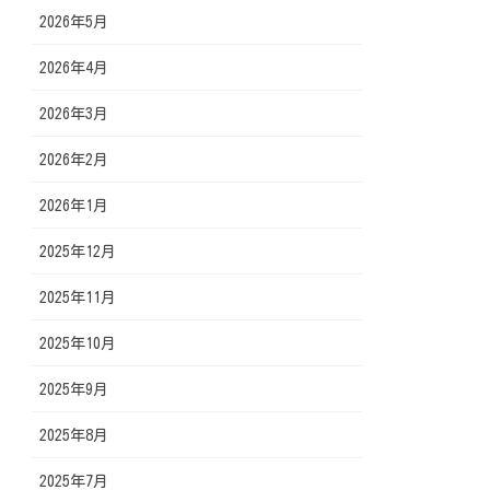
2026年5月
2026年4月
2026年3月
2026年2月
2026年1月
2025年12月
2025年11月
2025年10月
2025年9月
2025年8月
2025年7月