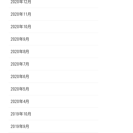
2020年12月
2020年11月
2020年10月
2020年9月
2020年8月
2020年7月
2020年6月
2020年5月
2020年4月
2019年10月
2019年9月