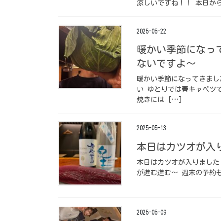
涼しいですね！！ 本日から
2025-05-22
暖かい季節になって
ないですよ〜
暖かい季節になってきまし
い️ ゆとりでは春キャベツ
焼きには […]
2025-05-13
本日はカツオが入り
本日はカツオが入りました 
が進む進む〜 週末の予約も
2025-05-09