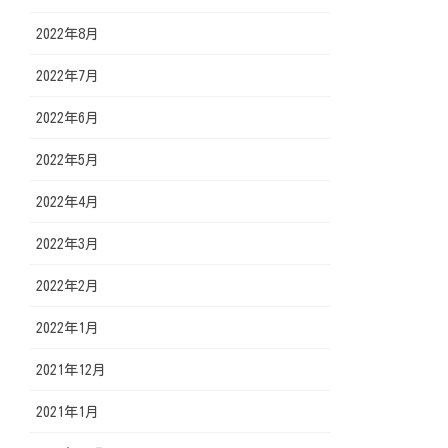
2022年8月
2022年7月
2022年6月
2022年5月
2022年4月
2022年3月
2022年2月
2022年1月
2021年12月
2021年1月