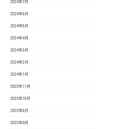
2024年7月
2024年6月
2024年5月
2024年4月
2024年3月
2024年2月
2024年1月
2023年11月
2023年10月
2023年9月
2023年8月