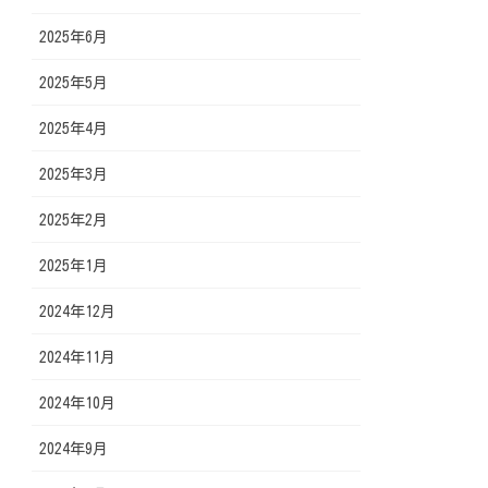
2025年6月
2025年5月
2025年4月
2025年3月
2025年2月
2025年1月
2024年12月
2024年11月
2024年10月
2024年9月