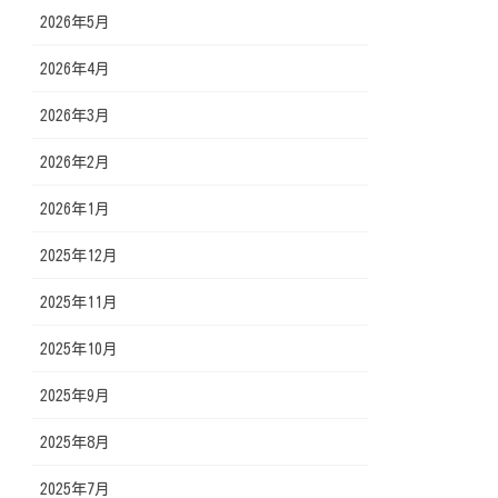
2026年5月
2026年4月
2026年3月
2026年2月
2026年1月
2025年12月
2025年11月
2025年10月
2025年9月
2025年8月
2025年7月