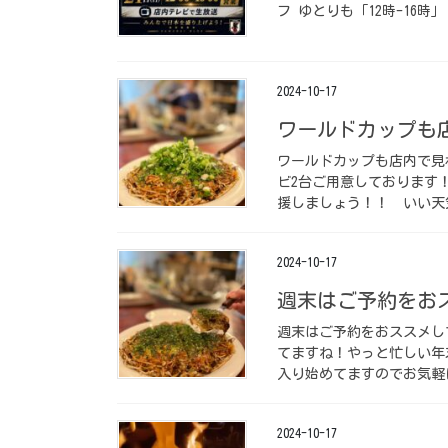
フ
ゆとりも「12時-16時
2024-10-17
ワールドカップも店
ワールドカップも店内で見れ
ビ2台ご用意しております
援しましょう！！ ⁡ いい天
2024-10-17
週末はご予約をおス
週末はご予約をおススメし
てますね！やっと忙しい年
入り始めてますのでお気軽に
2024-10-17