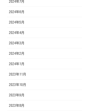
2024年7月
2024年6月
2024年5月
2024年4月
2024年3月
2024年2月
2024年1月
2023年11月
2023年10月
2023年9月
2023年8月