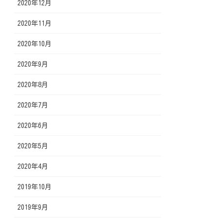
2020年12月
2020年11月
2020年10月
2020年9月
2020年8月
2020年7月
2020年6月
2020年5月
2020年4月
2019年10月
2019年9月