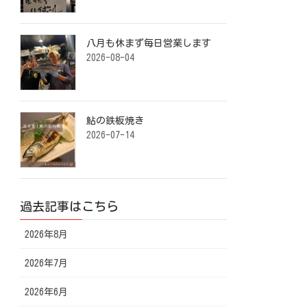
八月も休まず毎日営業します️ ⁡
2026-08-04
鮎の鉄板焼き ⁡
2026-07-14
過去記事はこちら
2026年8月
2026年7月
2026年6月