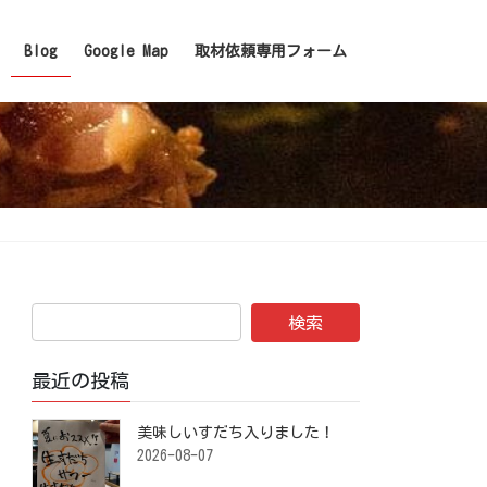
Blog
Google Map
取材依頼専用フォーム
最近の投稿
美味しいすだち入りました！ ⁡
2026-08-07