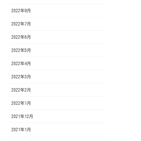
2022年8月
2022年7月
2022年6月
2022年5月
2022年4月
2022年3月
2022年2月
2022年1月
2021年12月
2021年1月