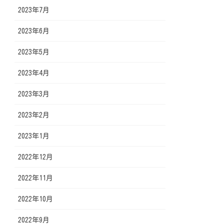
2023年7月
2023年6月
2023年5月
2023年4月
2023年3月
2023年2月
2023年1月
2022年12月
2022年11月
2022年10月
2022年9月