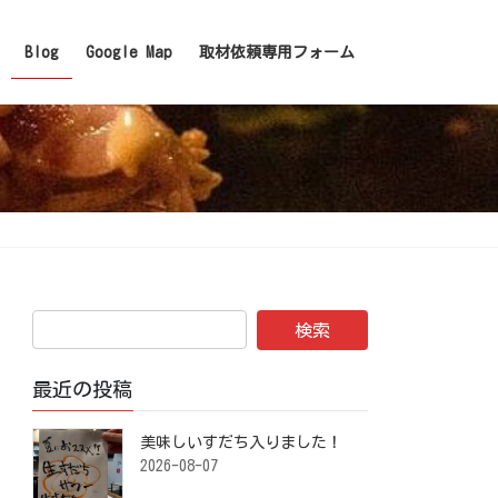
Blog
Google Map
取材依頼専用フォーム
最近の投稿
美味しいすだち入りました！ ⁡
2026-08-07