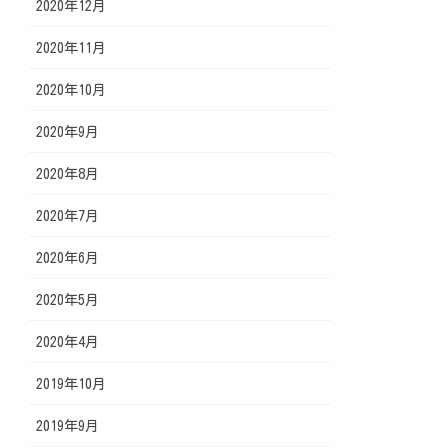
2020年12月
2020年11月
2020年10月
2020年9月
2020年8月
2020年7月
2020年6月
2020年5月
2020年4月
2019年10月
2019年9月