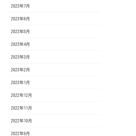
2023年7月
2023年6月
2023年5月
2023年4月
2023年3月
2023年2月
2023年1月
2022年12月
2022年11月
2022年10月
2022年9月