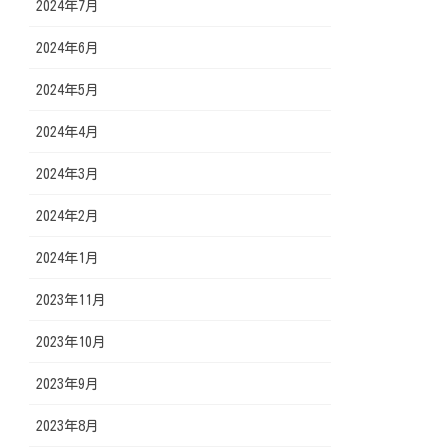
2024年7月
2024年6月
2024年5月
2024年4月
2024年3月
2024年2月
2024年1月
2023年11月
2023年10月
2023年9月
2023年8月