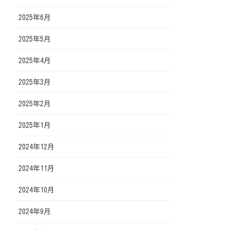
2025年6月
2025年5月
2025年4月
2025年3月
2025年2月
2025年1月
2024年12月
2024年11月
2024年10月
2024年9月