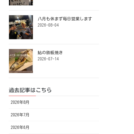
八月も休まず毎日営業します️ ⁡
2026-08-04
鮎の鉄板焼き ⁡
2026-07-14
過去記事はこちら
2026年8月
2026年7月
2026年6月