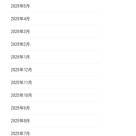
2026年5月
2026年4月
2026年3月
2026年2月
2026年1月
2025年12月
2025年11月
2025年10月
2025年9月
2025年8月
2025年7月