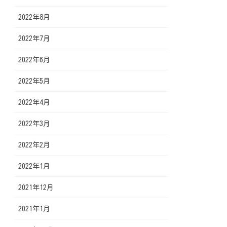
2022年8月
2022年7月
2022年6月
2022年5月
2022年4月
2022年3月
2022年2月
2022年1月
2021年12月
2021年1月