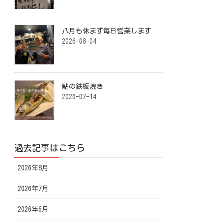
八月も休まず毎日営業します️ ⁡
2026-08-04
鮎の鉄板焼き ⁡
2026-07-14
過去記事はこちら
2026年8月
2026年7月
2026年6月