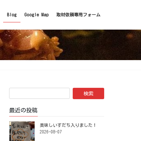
Blog
Google Map
取材依頼専用フォーム
最近の投稿
美味しいすだち入りました！ ⁡
2026-08-07