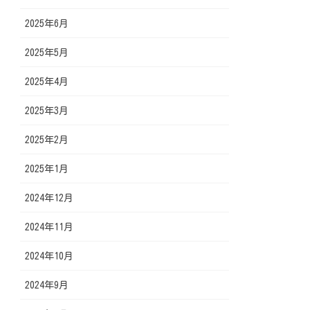
2025年6月
2025年5月
2025年4月
2025年3月
2025年2月
2025年1月
2024年12月
2024年11月
2024年10月
2024年9月