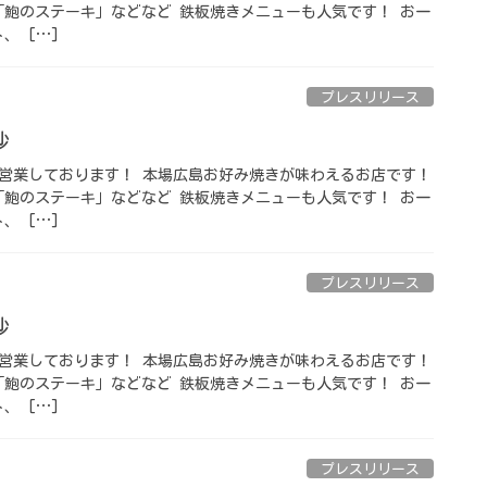
「鮑のステーキ」などなど 鉄板焼きメニューも人気です！ お一
、 […]
プレスリリース
 ⁡
 GWも営業しております！ 本場広島お好み焼きが味わえるお店です！
「鮑のステーキ」などなど 鉄板焼きメニューも人気です！ お一
、 […]
プレスリリース
 ⁡
 GWも営業しております！ 本場広島お好み焼きが味わえるお店です！
「鮑のステーキ」などなど 鉄板焼きメニューも人気です！ お一
、 […]
プレスリリース