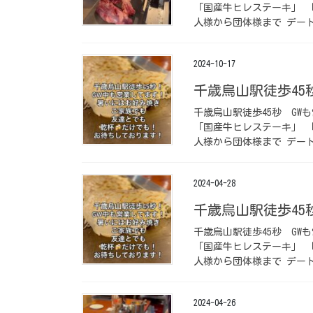
「国産牛ヒレステーキ」 
人様から団体様まで デート
2024-10-17
千歳烏山駅徒歩45秒️
千歳烏山駅徒歩45秒️ ⁡
「国産牛ヒレステーキ」 
人様から団体様まで デート
2024-04-28
千歳烏山駅徒歩45秒️
千歳烏山駅徒歩45秒️ ⁡
「国産牛ヒレステーキ」 
人様から団体様まで デート
2024-04-26