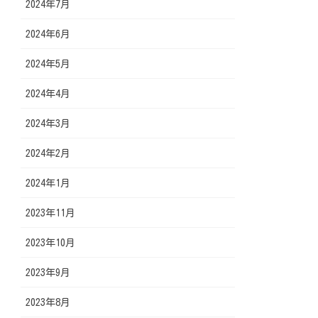
2024年7月
2024年6月
2024年5月
2024年4月
2024年3月
2024年2月
2024年1月
2023年11月
2023年10月
2023年9月
2023年8月