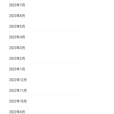
2023年7月
2023年6月
2023年5月
2023年4月
2023年3月
2023年2月
2023年1月
2022年12月
2022年11月
2022年10月
2022年9月