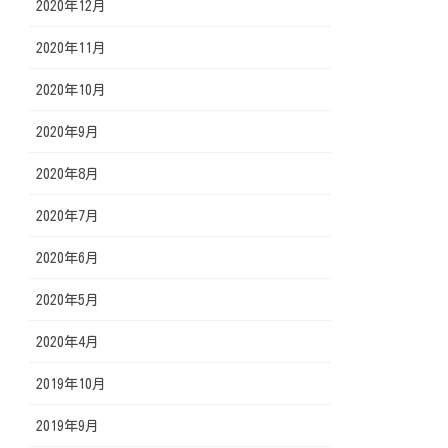
2020年12月
2020年11月
2020年10月
2020年9月
2020年8月
2020年7月
2020年6月
2020年5月
2020年4月
2019年10月
2019年9月