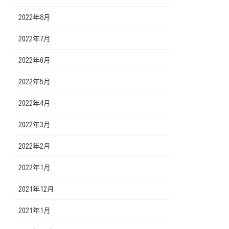
2022年8月
2022年7月
2022年6月
2022年5月
2022年4月
2022年3月
2022年2月
2022年1月
2021年12月
2021年1月