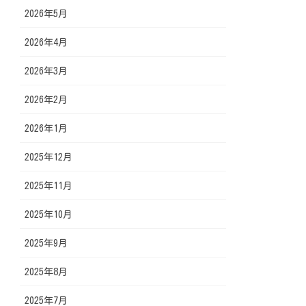
2026年5月
2026年4月
2026年3月
2026年2月
2026年1月
2025年12月
2025年11月
2025年10月
2025年9月
2025年8月
2025年7月