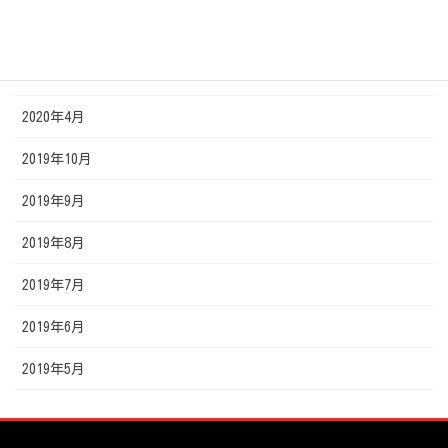
2020年6月
2020年5月
2020年4月
2019年10月
2019年9月
2019年8月
2019年7月
2019年6月
2019年5月