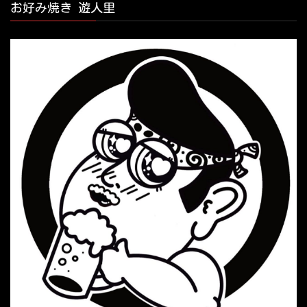
お好み焼き 遊人里