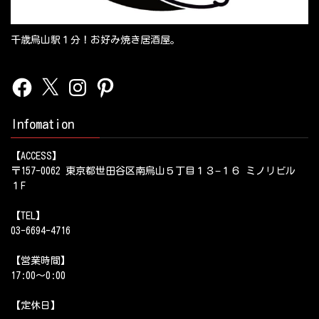
千歳烏山駅１分！お好み焼き居酒屋。
Facebook
X
Instagram
Pinterest
Infomation
【ACCESS】
〒157-0062 東京都世田谷区南烏山５丁目１３−１６ ミノリビル
１F
【TEL】
03-6694-4716
【営業時間】
17:00～0:00
【定休日】