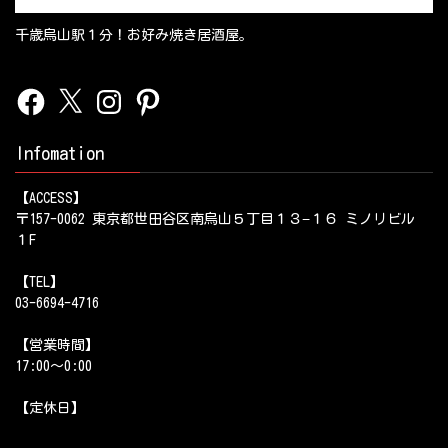
千歳烏山駅１分！お好み焼き居酒屋。
Facebook
X
Instagram
Pinterest
Infomation
【ACCESS】
〒157-0062 東京都世田谷区南烏山５丁目１３−１６ ミノリビル
１F
【TEL】
03-6694-4716
【営業時間】
17:00～0:00
【定休日】