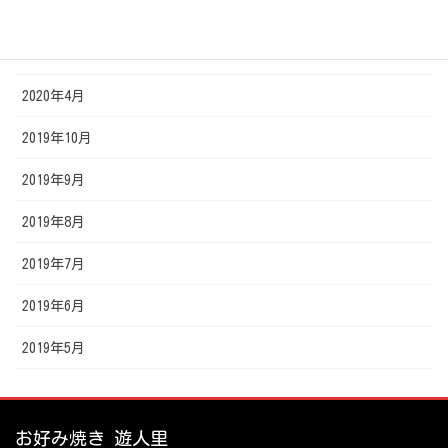
2020年6月
2020年5月
2020年4月
2019年10月
2019年9月
2019年8月
2019年7月
2019年6月
2019年5月
お好み焼き 遊人里