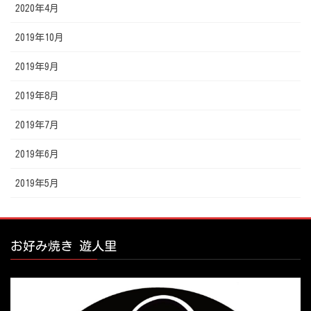
2020年4月
2019年10月
2019年9月
2019年8月
2019年7月
2019年6月
2019年5月
お好み焼き 遊人里