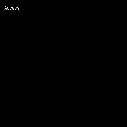
Access