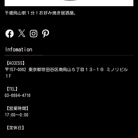
千歳烏山駅１分！お好み焼き居酒屋。
Facebook
X
Instagram
Pinterest
Infomation
【ACCESS】
〒157-0062 東京都世田谷区南烏山５丁目１３−１６ ミノリビル
１F
【TEL】
03-6694-4716
【営業時間】
17:00～0:00
【定休日】