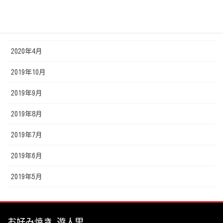
2020年6月
2020年5月
2020年4月
2019年10月
2019年9月
2019年8月
2019年7月
2019年6月
2019年5月
お好み焼き 遊人里