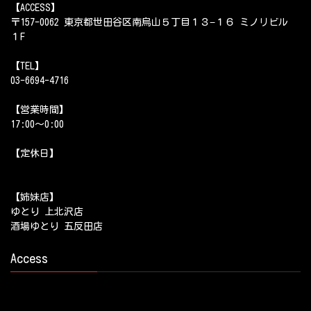
【ACCESS】
〒157-0062 東京都世田谷区南烏山５丁目１３−１６ ミノリビル
１F
【TEL】
03-6694-4716
【営業時間】
17:00～0:00
【定休日】
【姉妹店】
ゆとり 上北沢店
酒場ゆとり 五反田店
Access