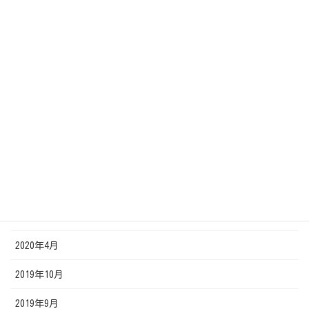
2020年12月
2020年11月
2020年10月
2020年9月
2020年8月
2020年7月
2020年6月
2020年5月
2020年4月
2019年10月
2019年9月