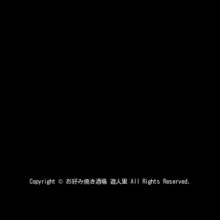
Copyright ©
お好み焼き酒場 遊人里
All Rights Reserved.