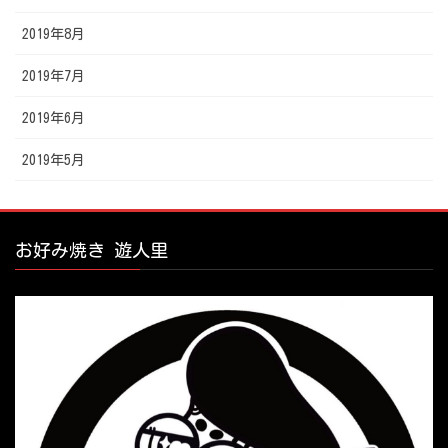
2019年8月
2019年7月
2019年6月
2019年5月
お好み焼き 遊人里