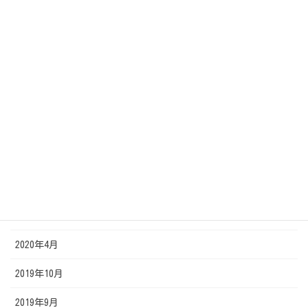
2020年12月
2020年11月
2020年10月
2020年9月
2020年8月
2020年7月
2020年6月
2020年5月
2020年4月
2019年10月
2019年9月