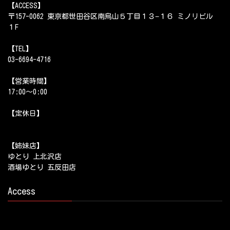
【ACCESS】
〒157-0062 東京都世田谷区南烏山５丁目１３−１６ ミノリビル
１F
【TEL】
03-6694-4716
【営業時間】
17:00～0:00
【定休日】
【姉妹店】
ゆとり 上北沢店
酒場ゆとり 五反田店
Access