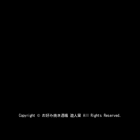
Copyright ©
お好み焼き酒場 遊人里
All Rights Reserved.