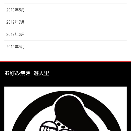
2019年8月
2019年7月
2019年6月
2019年5月
お好み焼き 遊人里