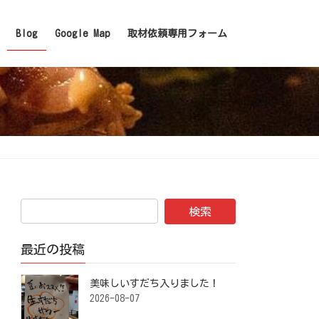
Blog
Google Map
取材依頼専用フォーム
最近の投稿
美味しいすだち入りました！ ⁡
2026-08-07