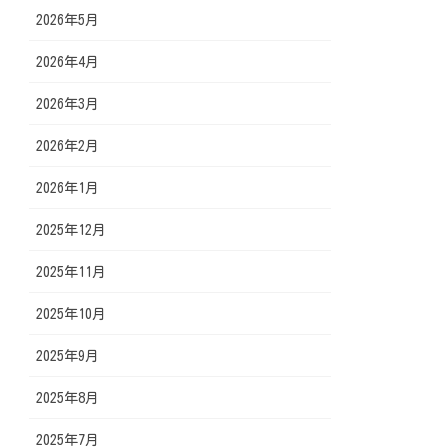
2026年5月
2026年4月
2026年3月
2026年2月
2026年1月
2025年12月
2025年11月
2025年10月
2025年9月
2025年8月
2025年7月