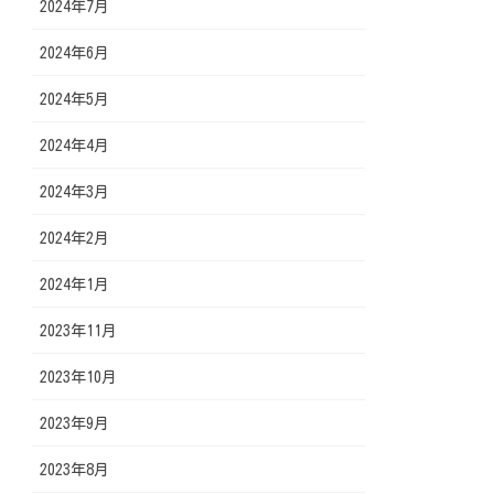
2024年7月
2024年6月
2024年5月
2024年4月
2024年3月
2024年2月
2024年1月
2023年11月
2023年10月
2023年9月
2023年8月