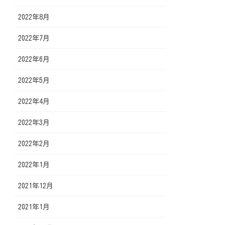
2022年8月
2022年7月
2022年6月
2022年5月
2022年4月
2022年3月
2022年2月
2022年1月
2021年12月
2021年1月