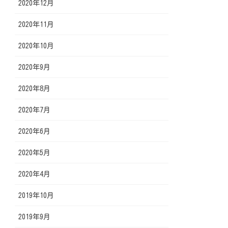
2020年12月
2020年11月
2020年10月
2020年9月
2020年8月
2020年7月
2020年6月
2020年5月
2020年4月
2019年10月
2019年9月