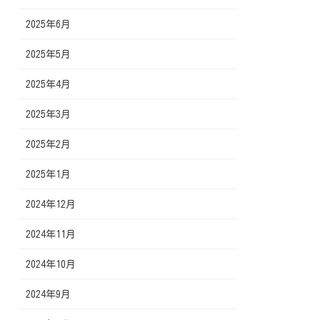
2025年6月
2025年5月
2025年4月
2025年3月
2025年2月
2025年1月
2024年12月
2024年11月
2024年10月
2024年9月