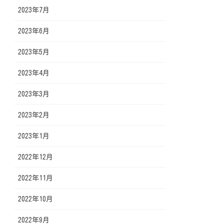
2023年7月
2023年6月
2023年5月
2023年4月
2023年3月
2023年2月
2023年1月
2022年12月
2022年11月
2022年10月
2022年9月