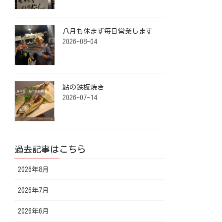
八月も休まず毎日営業します️ ⁡
2026-08-04
鮎の鉄板焼き ⁡
2026-07-14
過去記事はこちら
2026年8月
2026年7月
2026年6月