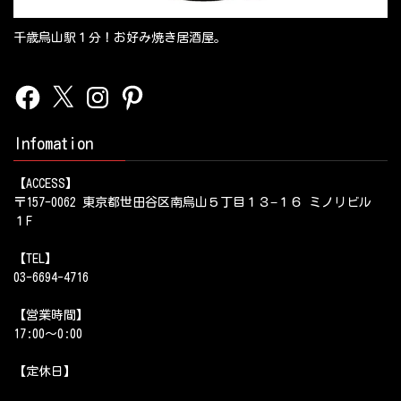
千歳烏山駅１分！お好み焼き居酒屋。
Facebook
X
Instagram
Pinterest
Infomation
【ACCESS】
〒157-0062 東京都世田谷区南烏山５丁目１３−１６ ミノリビル
１F
【TEL】
03-6694-4716
【営業時間】
17:00～0:00
【定休日】