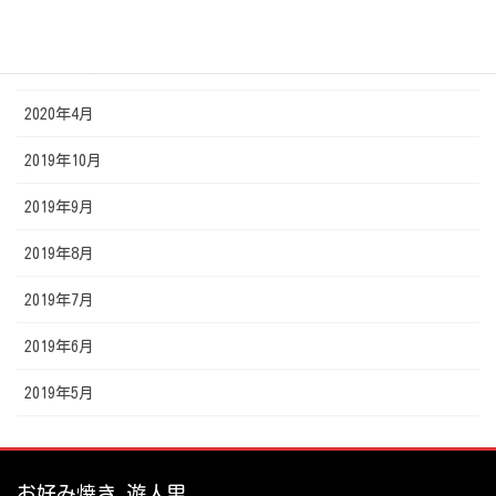
2020年6月
2020年5月
2020年4月
2019年10月
2019年9月
2019年8月
2019年7月
2019年6月
2019年5月
お好み焼き 遊人里