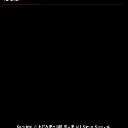
Copyright ©
お好み焼き酒場 遊人里
All Rights Reserved.