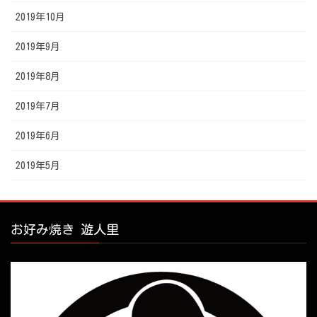
2019年10月
2019年9月
2019年8月
2019年7月
2019年6月
2019年5月
お好み焼き 遊人里