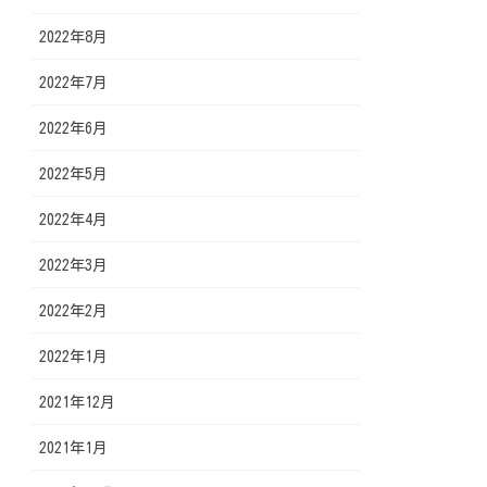
2022年8月
2022年7月
2022年6月
2022年5月
2022年4月
2022年3月
2022年2月
2022年1月
2021年12月
2021年1月