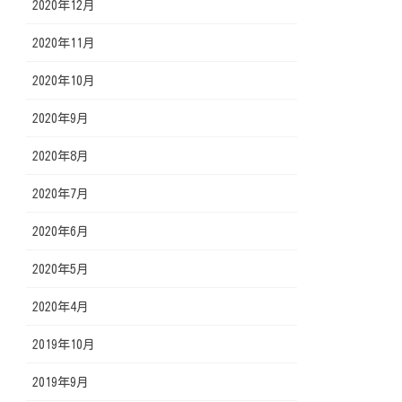
2020年12月
2020年11月
2020年10月
2020年9月
2020年8月
2020年7月
2020年6月
2020年5月
2020年4月
2019年10月
2019年9月