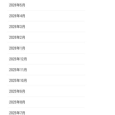
2026年5月
2026年4月
2026年3月
2026年2月
2026年1月
2025年12月
2025年11月
2025年10月
2025年9月
2025年8月
2025年7月