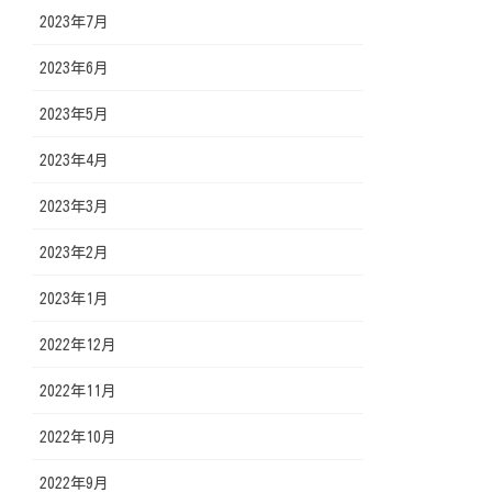
2023年7月
2023年6月
2023年5月
2023年4月
2023年3月
2023年2月
2023年1月
2022年12月
2022年11月
2022年10月
2022年9月