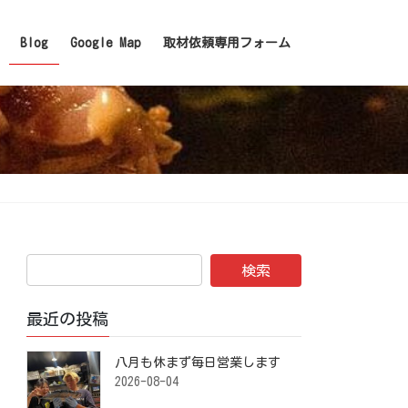
Blog
Google Map
取材依頼専用フォーム
最近の投稿
八月も休まず毎日営業します️ ⁡
2026-08-04