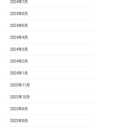
2024年7月
2024年6月
2024年5月
2024年4月
2024年3月
2024年2月
2024年1月
2023年11月
2023年10月
2023年9月
2023年8月