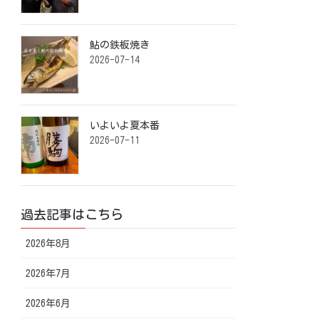
鮎の鉄板焼き ⁡
2026-07-14
いよいよ夏本番️ ⁡
2026-07-11
過去記事はこちら
2026年8月
2026年7月
2026年6月