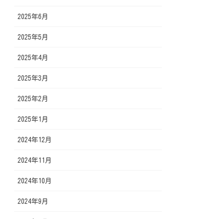
2025年6月
2025年5月
2025年4月
2025年3月
2025年2月
2025年1月
2024年12月
2024年11月
2024年10月
2024年9月