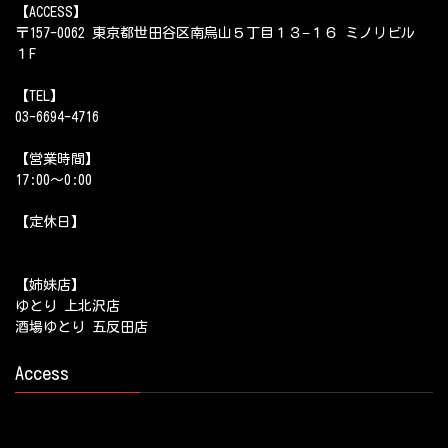
【ACCESS】
〒157-0062 東京都世田谷区南烏山５丁目１３−１６ ミノリビル
１F
【TEL】
03-6694-4716
【営業時間】
17:00～0:00
【定休日】
【姉妹店】
ゆとり 上北沢店
酒場ゆとり 五反田店
Access