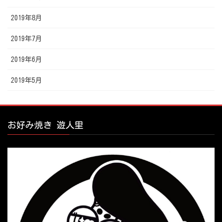
2019年8月
2019年7月
2019年6月
2019年5月
お好み焼き 遊人里