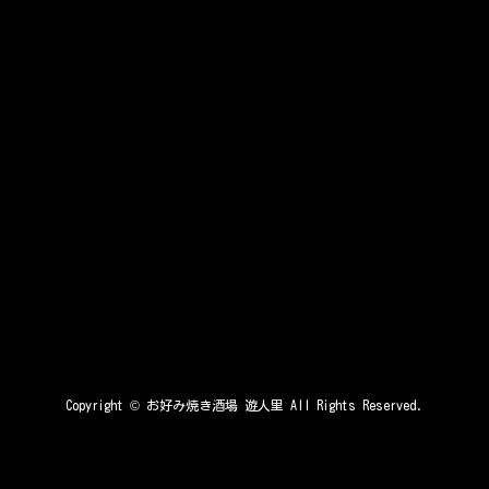
Copyright ©
お好み焼き酒場 遊人里
All Rights Reserved.