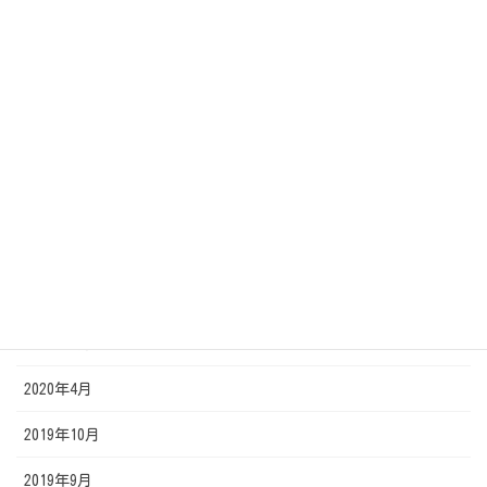
2020年12月
2020年11月
2020年10月
2020年9月
2020年8月
2020年7月
2020年6月
2020年5月
2020年4月
2019年10月
2019年9月