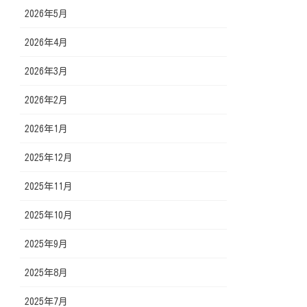
2026年5月
2026年4月
2026年3月
2026年2月
2026年1月
2025年12月
2025年11月
2025年10月
2025年9月
2025年8月
2025年7月