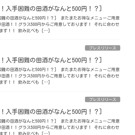
！入手困難の田酒がなんと500円！？] ⁡
難の田酒がなんと500円！？] ⁡ またまたお得なメニューご用意
り田酒！！グラス500円からご用意しております！ それに合わせ
す！！ 飲み比べも […]
プレスリリース
！入手困難の田酒がなんと500円！？] ⁡
難の田酒がなんと500円！？] ⁡ またまたお得なメニューご用意
り田酒！！グラス500円からご用意しております！ それに合わせ
す！！ 飲み比べも […]
プレスリリース
！入手困難の田酒がなんと500円！？] ⁡
難の田酒がなんと500円！？] ⁡ またまたお得なメニューご用意
り田酒！！グラス500円からご用意しております！ それに合わせ
す！！ 飲み比べも […]