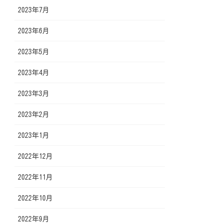
2023年7月
2023年6月
2023年5月
2023年4月
2023年3月
2023年2月
2023年1月
2022年12月
2022年11月
2022年10月
2022年9月