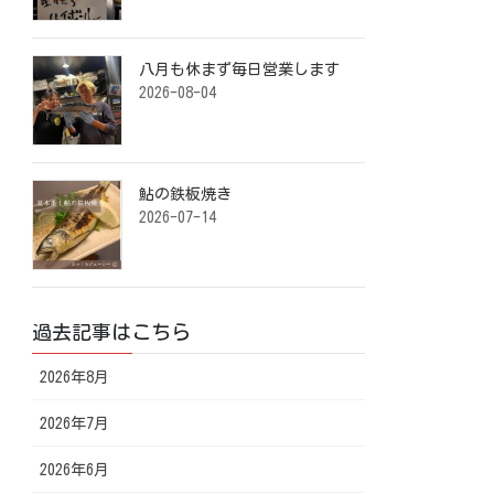
八月も休まず毎日営業します️ ⁡
2026-08-04
鮎の鉄板焼き ⁡
2026-07-14
過去記事はこちら
2026年8月
2026年7月
2026年6月