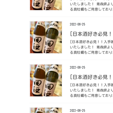
いたしました！ 青森県よ
る真牡蠣もご用意しておりま
2022-06-25
[日本酒好き必見！
[日本酒好き必見！！入手困
いたしました！ 青森県よ
る真牡蠣もご用意しておりま
2022-06-25
[日本酒好き必見！
[日本酒好き必見！！入手困
いたしました！ 青森県よ
る真牡蠣もご用意しておりま
2022-06-25