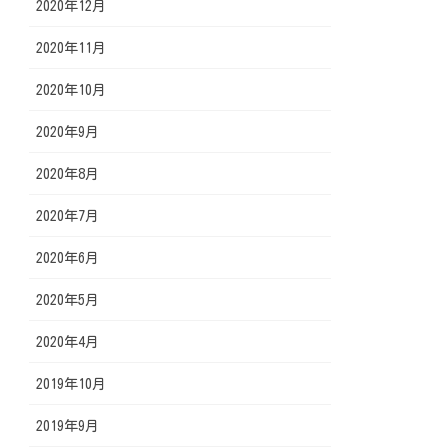
2020年12月
2020年11月
2020年10月
2020年9月
2020年8月
2020年7月
2020年6月
2020年5月
2020年4月
2019年10月
2019年9月