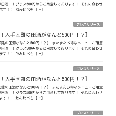
り田酒！！グラス500円からご用意しております！ それに合わせ
す！！ 飲み比べも […]
プレスリリース
！入手困難の田酒がなんと500円！？] ⁡
難の田酒がなんと500円！？] ⁡ またまたお得なメニューご用意
り田酒！！グラス500円からご用意しております！ それに合わせ
す！！ 飲み比べも […]
プレスリリース
！入手困難の田酒がなんと500円！？] ⁡
難の田酒がなんと500円！？] ⁡ またまたお得なメニューご用意
り田酒！！グラス500円からご用意しております！ それに合わせ
す！！ 飲み比べも […]
プレスリリース