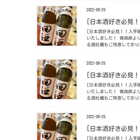
2022-06-25
[日本酒好き必見！
[日本酒好き必見！！入手困
いたしました！ 青森県よ
る真牡蠣もご用意しておりま
2022-06-25
[日本酒好き必見！
[日本酒好き必見！！入手困
いたしました！ 青森県よ
る真牡蠣もご用意しておりま
2022-06-25
[日本酒好き必見！
[日本酒好き必見！！入手困