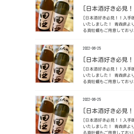
[日本酒好き必見！
[日本酒好き必見！！入手困
いたしました！ 青森県よ
る真牡蠣もご用意しておりま
2022-06-25
[日本酒好き必見！
[日本酒好き必見！！入手困
いたしました！ 青森県よ
る真牡蠣もご用意しておりま
2022-06-25
[日本酒好き必見！
[日本酒好き必見！！入手困
いたしました！ 青森県よ
る真牡蠣もご用意しておりま