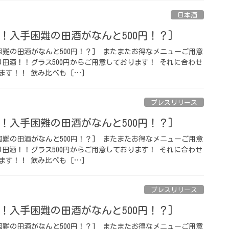
日本酒
！入手困難の田酒がなんと500円！？] ⁡
難の田酒がなんと500円！？] ⁡ またまたお得なメニューご用意
り田酒！！グラス500円からご用意しております！ それに合わせ
す！！ 飲み比べも […]
プレスリリース
！入手困難の田酒がなんと500円！？] ⁡
難の田酒がなんと500円！？] ⁡ またまたお得なメニューご用意
り田酒！！グラス500円からご用意しております！ それに合わせ
す！！ 飲み比べも […]
プレスリリース
！入手困難の田酒がなんと500円！？] ⁡
難の田酒がなんと500円！？] ⁡ またまたお得なメニューご用意