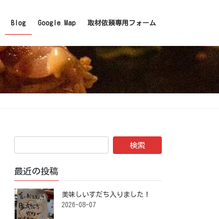
Blog
Google Map
取材依頼専用フォーム
最近の投稿
美味しいすだち入りました！ ⁡
2026-08-07