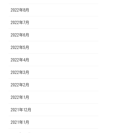
2022年8月
2022年7月
2022年6月
2022年5月
2022年4月
2022年3月
2022年2月
2022年1月
2021年12月
2021年1月