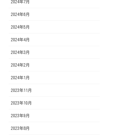
2024年7月
2024年6月
2024年5月
2024年4月
2024年3月
2024年2月
2024年1月
2023年11月
2023年10月
2023年9月
2023年8月