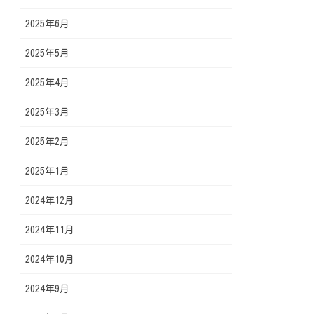
2025年6月
2025年5月
2025年4月
2025年3月
2025年2月
2025年1月
2024年12月
2024年11月
2024年10月
2024年9月