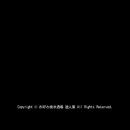
Copyright ©
お好み焼き酒場 遊人里
All Rights Reserved.