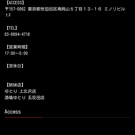
【ACCESS】
〒157-0062 東京都世田谷区南烏山５丁目１３−１６ ミノリビル
１F
【TEL】
03-6694-4716
【営業時間】
17:00～0:00
【定休日】
【姉妹店】
ゆとり 上北沢店
酒場ゆとり 五反田店
Access