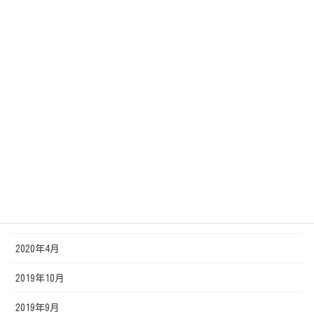
2020年12月
2020年11月
2020年10月
2020年9月
2020年8月
2020年7月
2020年6月
2020年5月
2020年4月
2019年10月
2019年9月