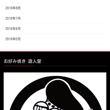
2019年8月
2019年7月
2019年6月
2019年5月
お好み焼き 遊人里