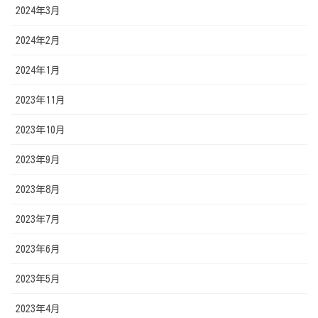
2024年3月
2024年2月
2024年1月
2023年11月
2023年10月
2023年9月
2023年8月
2023年7月
2023年6月
2023年5月
2023年4月