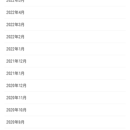
2022年5月
2022年4月
2022年3月
2022年2月
2022年1月
2021年12月
2021年1月
2020年12月
2020年11月
2020年10月
2020年9月