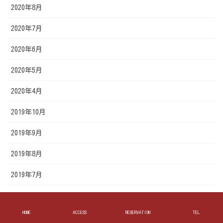
2020年8月
2020年7月
2020年6月
2020年5月
2020年4月
2019年10月
2019年9月
2019年8月
2019年7月
2019年6月
HOME
ACCESS
RESERVATION
TEL
2019年5月