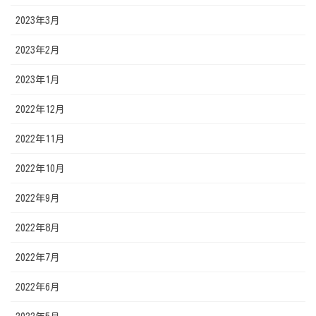
2023年3月
2023年2月
2023年1月
2022年12月
2022年11月
2022年10月
2022年9月
2022年8月
2022年7月
2022年6月