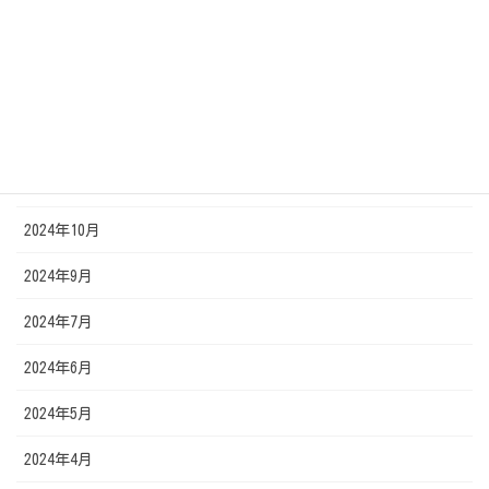
2025年3月
2025年2月
2025年1月
2024年12月
2024年11月
2024年10月
2024年9月
2024年7月
2024年6月
2024年5月
2024年4月