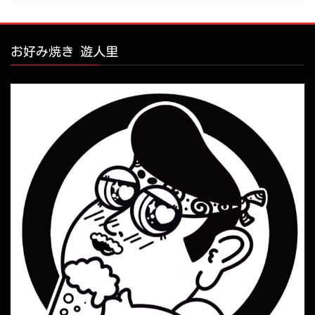
お好み焼き 遊人里