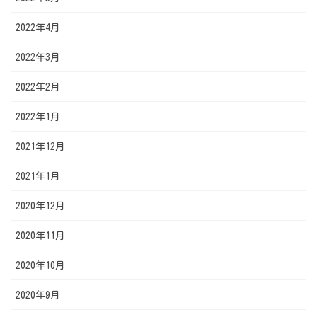
2022年4月
2022年3月
2022年2月
2022年1月
2021年12月
2021年1月
2020年12月
2020年11月
2020年10月
2020年9月