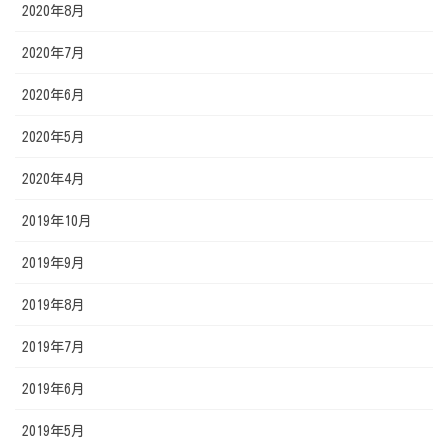
2020年8月
2020年7月
2020年6月
2020年5月
2020年4月
2019年10月
2019年9月
2019年8月
2019年7月
2019年6月
2019年5月