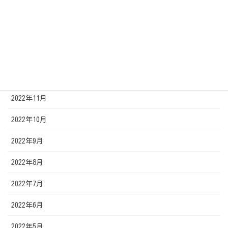
2023年3月
2023年2月
2023年1月
2022年12月
2022年11月
2022年10月
2022年9月
2022年8月
2022年7月
2022年6月
2022年5月