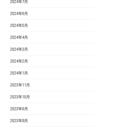
2024年7月
2024年6月
2024年5月
2024年4月
2024年3月
2024年2月
2024年1月
2023年11月
2023年10月
2023年9月
2023年8月