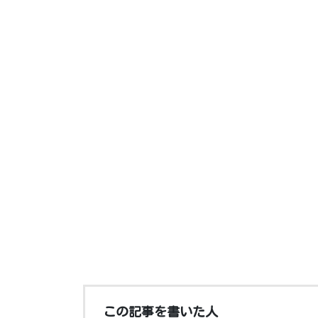
この記事を書いた人