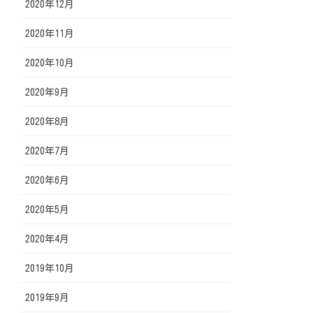
2020年12月
2020年11月
2020年10月
2020年9月
2020年8月
2020年7月
2020年6月
2020年5月
2020年4月
2019年10月
2019年9月