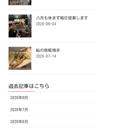
八月も休まず毎日営業します️ ⁡
2026-08-04
鮎の鉄板焼き ⁡
2026-07-14
過去記事はこちら
2026年8月
2026年7月
2026年6月