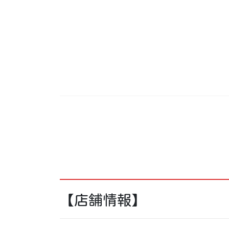
【店舗情報】