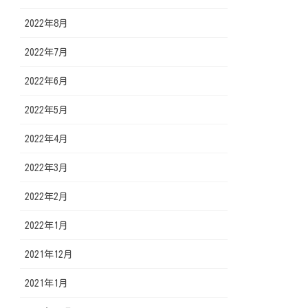
2022年8月
2022年7月
2022年6月
2022年5月
2022年4月
2022年3月
2022年2月
2022年1月
2021年12月
2021年1月