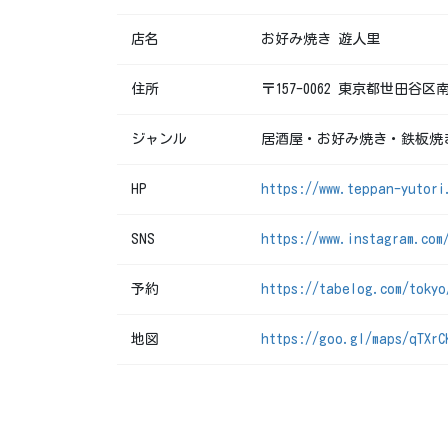
店名
お好み焼き 遊人里
住所
〒157-0062 東京都世田谷区南
ジャンル
居酒屋・お好み焼き・鉄板焼
HP
https://www.teppan-yutori
SNS
https://www.instagram.com
予約
https://tabelog.com/tokyo
地図
https://goo.gl/maps/qTXrC