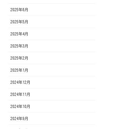
2025年6月
2025年5月
2025年4月
2025年3月
2025年2月
2025年1月
2024年12月
2024年11月
2024年10月
2024年9月