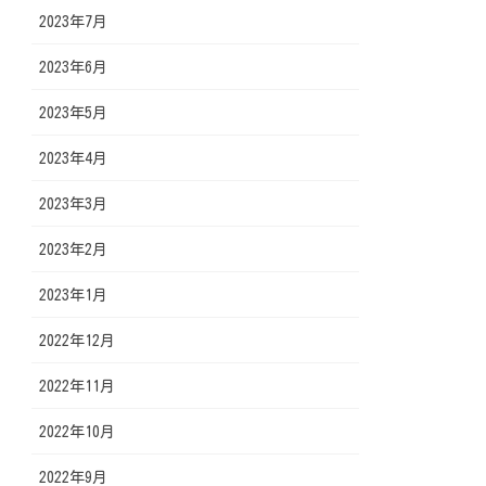
2023年7月
2023年6月
2023年5月
2023年4月
2023年3月
2023年2月
2023年1月
2022年12月
2022年11月
2022年10月
2022年9月