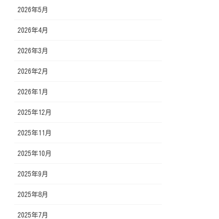
2026年5月
2026年4月
2026年3月
2026年2月
2026年1月
2025年12月
2025年11月
2025年10月
2025年9月
2025年8月
2025年7月