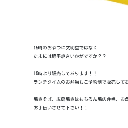
15時のおやつに文明堂ではなく
たまには豚平焼きいかがですか？？
15時より販売しております！！
ランチタイムのお弁当もご予約制で販売して
焼きそば、広島焼きはもちろん焼肉弁当、お
お手伝いさせて下さい！！