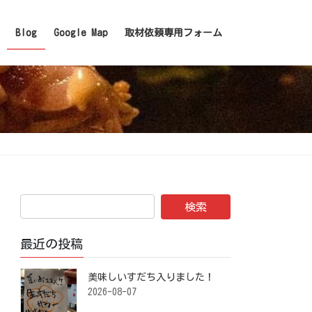
Blog
Google Map
取材依頼専用フォーム
最近の投稿
美味しいすだち入りました！ ⁡
2026-08-07