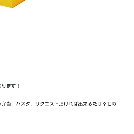
おります！
魚弁当、パスタ、リクエスト頂ければ出来るだけ幸せの