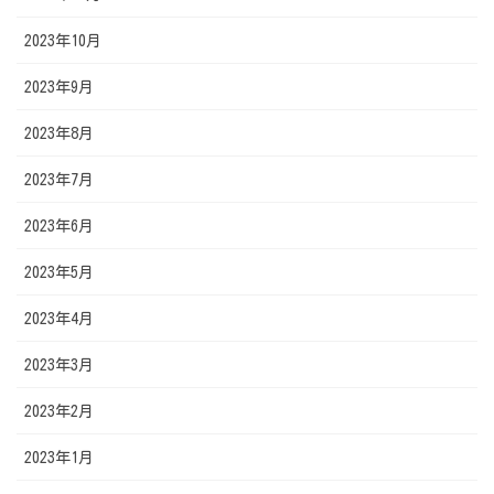
2023年10月
2023年9月
2023年8月
2023年7月
2023年6月
2023年5月
2023年4月
2023年3月
2023年2月
2023年1月