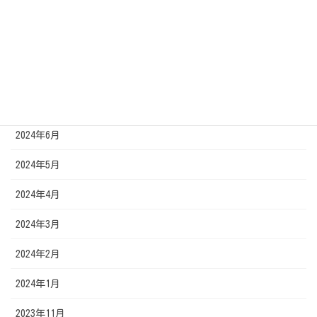
2024年11月
2024年10月
2024年9月
2024年7月
2024年6月
2024年5月
2024年4月
2024年3月
2024年2月
2024年1月
2023年11月