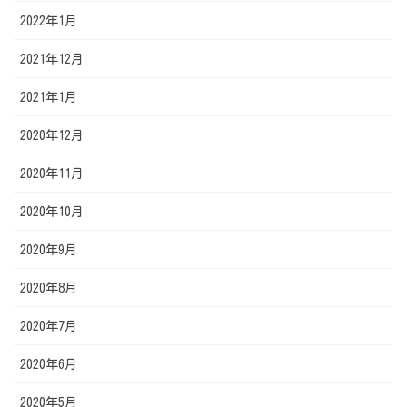
2022年1月
2021年12月
2021年1月
2020年12月
2020年11月
2020年10月
2020年9月
2020年8月
2020年7月
2020年6月
2020年5月