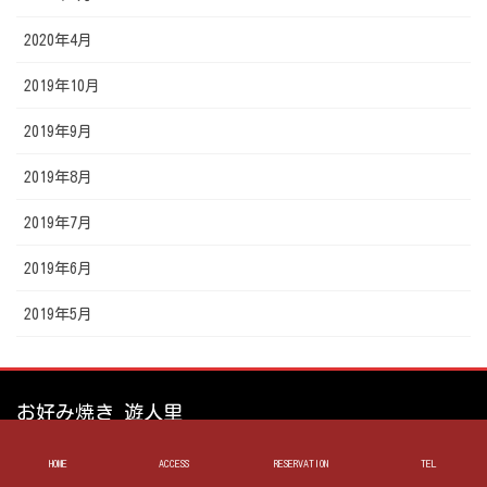
2020年4月
2019年10月
2019年9月
2019年8月
2019年7月
2019年6月
2019年5月
お好み焼き 遊人里
HOME
ACCESS
RESERVATION
TEL