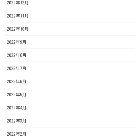
2022年12月
2022年11月
2022年10月
2022年9月
2022年8月
2022年7月
2022年6月
2022年5月
2022年4月
2022年3月
2022年2月