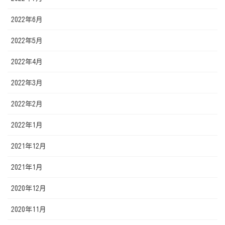
2022年6月
2022年5月
2022年4月
2022年3月
2022年2月
2022年1月
2021年12月
2021年1月
2020年12月
2020年11月