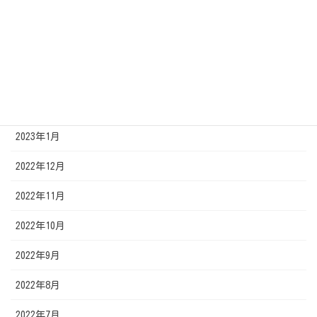
2023年5月
2023年4月
2023年3月
2023年2月
2023年1月
2022年12月
2022年11月
2022年10月
2022年9月
2022年8月
2022年7月