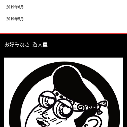
2019年6月
2019年5月
お好み焼き 遊人里