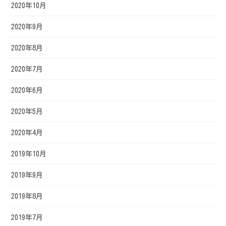
2020年10月
2020年9月
2020年8月
2020年7月
2020年6月
2020年5月
2020年4月
2019年10月
2019年9月
2019年8月
2019年7月