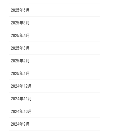
2025年6月
2025年5月
2025年4月
2025年3月
2025年2月
2025年1月
2024年12月
2024年11月
2024年10月
2024年9月