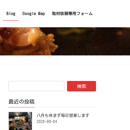
Blog
Google Map
取材依頼専用フォーム
最近の投稿
八月も休まず毎日営業します️ ⁡
2026-08-04