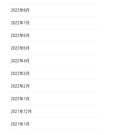
2022年8月
2022年7月
2022年6月
2022年5月
2022年4月
2022年3月
2022年2月
2022年1月
2021年12月
2021年1月