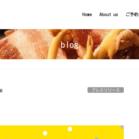
Home
About us
ご予約
blog
プレスリリース
里