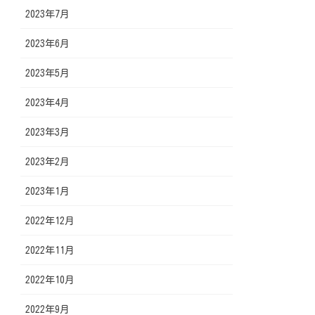
2023年7月
2023年6月
2023年5月
2023年4月
2023年3月
2023年2月
2023年1月
2022年12月
2022年11月
2022年10月
2022年9月