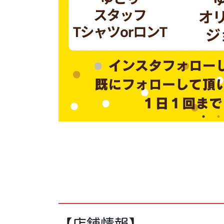
【店舗情報】