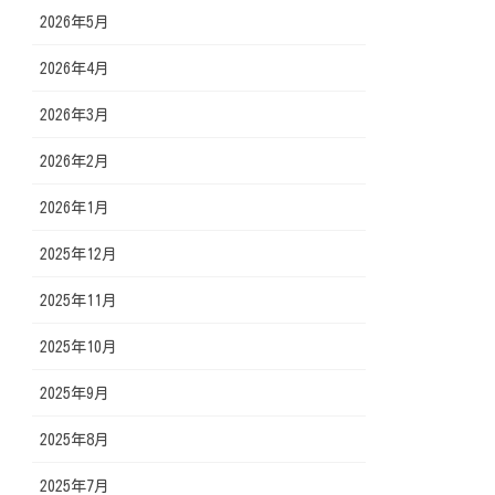
2026年5月
2026年4月
2026年3月
2026年2月
2026年1月
2025年12月
2025年11月
2025年10月
2025年9月
2025年8月
2025年7月