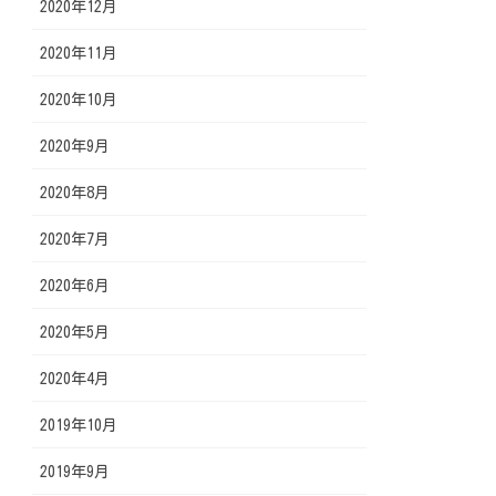
2020年12月
2020年11月
2020年10月
2020年9月
2020年8月
2020年7月
2020年6月
2020年5月
2020年4月
2019年10月
2019年9月