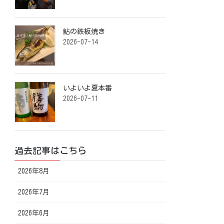
鮎の鉄板焼き ⁡
2026-07-14
いよいよ夏本番️ ⁡
2026-07-11
過去記事はこちら
2026年8月
2026年7月
2026年6月