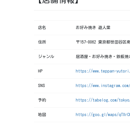
店名
お好み焼き 遊人里
住所
〒157-0062 東京都世田谷区南
ジャンル
居酒屋・お好み焼き・鉄板焼
HP
https://www.teppan-yutori
SNS
https://www.instagram.com
予約
https://tabelog.com/tokyo
地図
https://goo.gl/maps/qTXrC