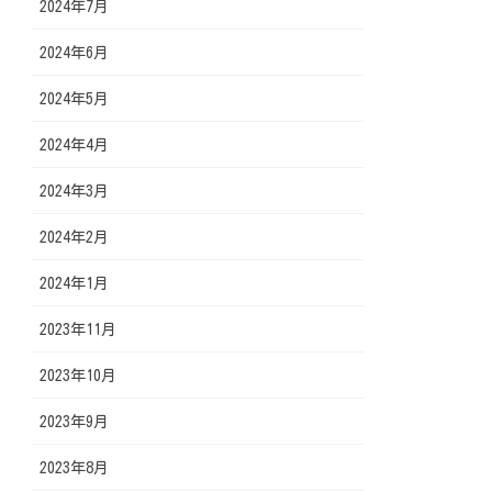
2024年7月
2024年6月
2024年5月
2024年4月
2024年3月
2024年2月
2024年1月
2023年11月
2023年10月
2023年9月
2023年8月