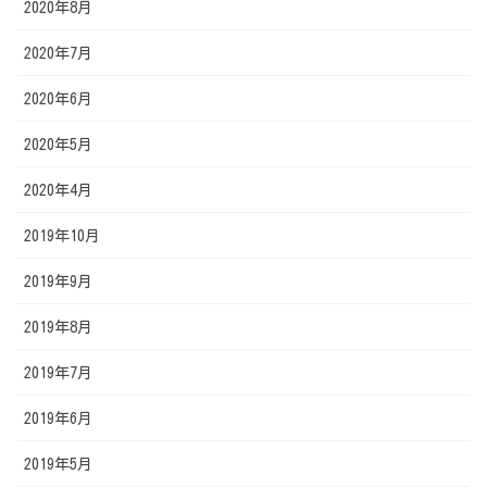
2020年8月
2020年7月
2020年6月
2020年5月
2020年4月
2019年10月
2019年9月
2019年8月
2019年7月
2019年6月
2019年5月