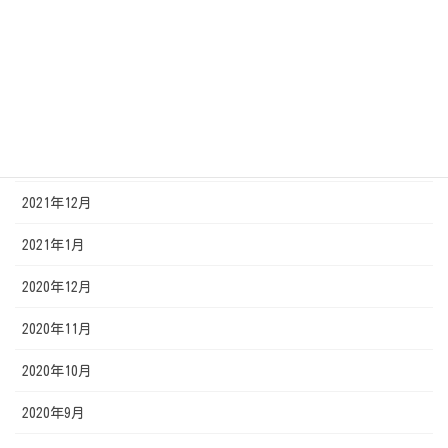
2022年4月
2022年3月
2022年2月
2022年1月
2021年12月
2021年1月
2020年12月
2020年11月
2020年10月
2020年9月