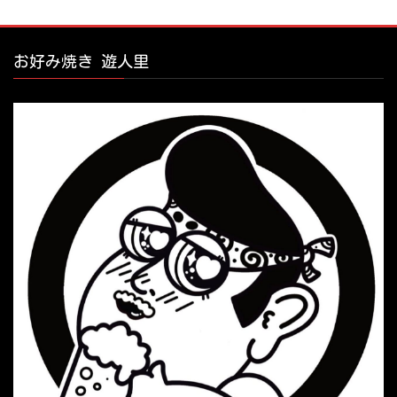
お好み焼き 遊人里