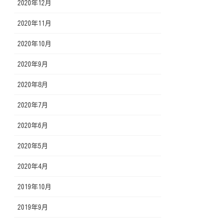
2020年12月
2020年11月
2020年10月
2020年9月
2020年8月
2020年7月
2020年6月
2020年5月
2020年4月
2019年10月
2019年9月