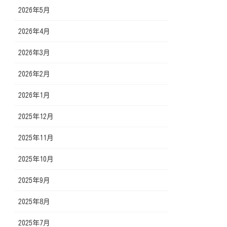
2026年5月
2026年4月
2026年3月
2026年2月
2026年1月
2025年12月
2025年11月
2025年10月
2025年9月
2025年8月
2025年7月