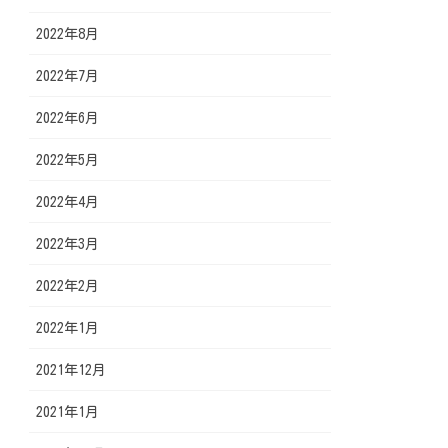
2022年8月
2022年7月
2022年6月
2022年5月
2022年4月
2022年3月
2022年2月
2022年1月
2021年12月
2021年1月