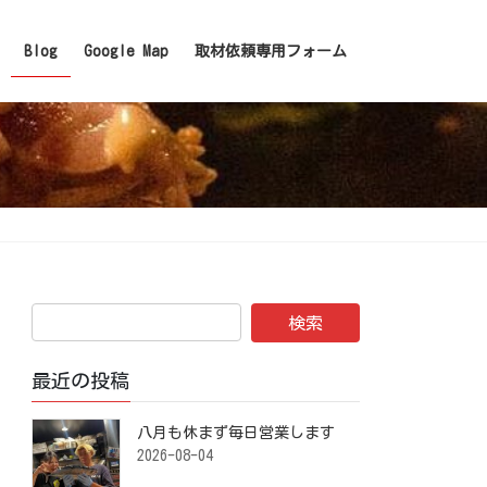
Blog
Google Map
取材依頼専用フォーム
最近の投稿
八月も休まず毎日営業します️ ⁡
2026-08-04