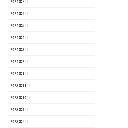
2024年7月
2024年6月
2024年5月
2024年4月
2024年3月
2024年2月
2024年1月
2023年11月
2023年10月
2023年9月
2023年8月