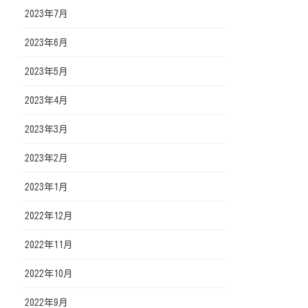
2023年7月
2023年6月
2023年5月
2023年4月
2023年3月
2023年2月
2023年1月
2022年12月
2022年11月
2022年10月
2022年9月