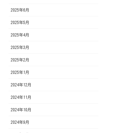
2025年6月
2025年5月
2025年4月
2025年3月
2025年2月
2025年1月
2024年12月
2024年11月
2024年10月
2024年9月