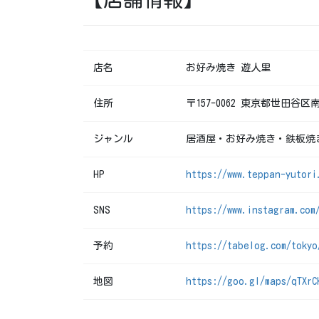
店名
お好み焼き 遊人里
住所
〒157-0062 東京都世田谷区南
ジャンル
居酒屋・お好み焼き・鉄板焼
HP
https://www.teppan-yutori
SNS
https://www.instagram.com
予約
https://tabelog.com/tokyo
地図
https://goo.gl/maps/qTXrC