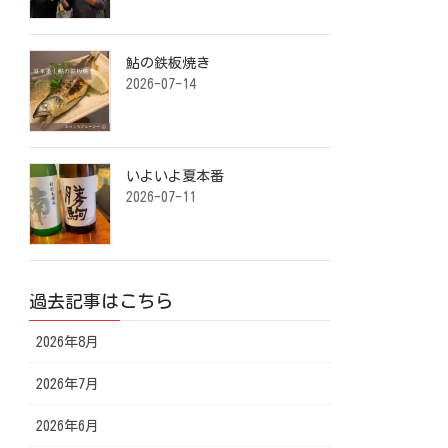
鮎の鉄板焼き ⁡
2026-07-14
いよいよ夏本番️ ⁡
2026-07-11
過去記事はこちら
2026年8月
2026年7月
2026年6月