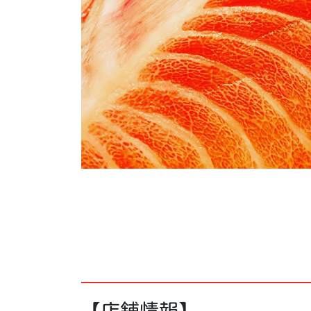
【店舗情報】