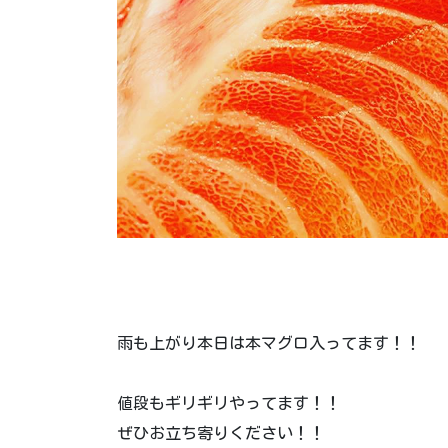
雨も上がり本日は本マグロ入ってます！！
値段もギリギリやってます！！
ぜひお立ち寄りください！！