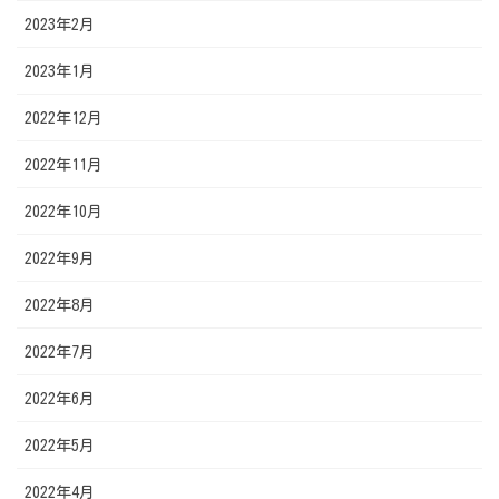
2023年2月
2023年1月
2022年12月
2022年11月
2022年10月
2022年9月
2022年8月
2022年7月
2022年6月
2022年5月
2022年4月