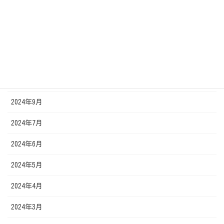
2025年1月
2024年12月
2024年11月
2024年10月
2024年9月
2024年7月
2024年6月
2024年5月
2024年4月
2024年3月