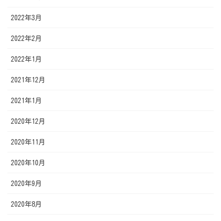
2022年3月
2022年2月
2022年1月
2021年12月
2021年1月
2020年12月
2020年11月
2020年10月
2020年9月
2020年8月