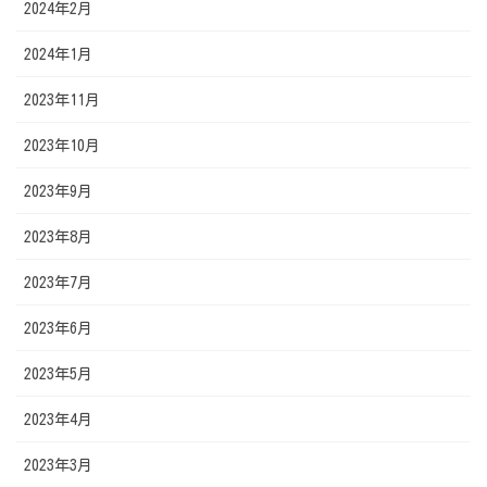
2024年2月
2024年1月
2023年11月
2023年10月
2023年9月
2023年8月
2023年7月
2023年6月
2023年5月
2023年4月
2023年3月