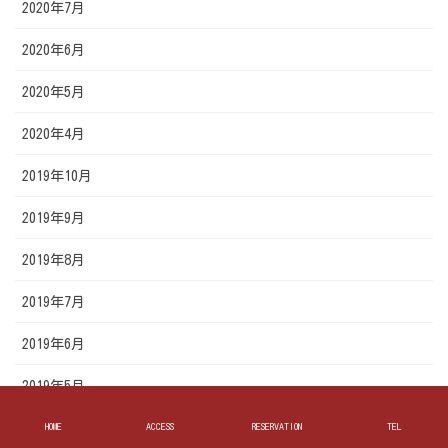
2020年7月
2020年6月
2020年5月
2020年4月
2019年10月
2019年9月
2019年8月
2019年7月
2019年6月
2019年5月
HOME
ACCESS
RESERVATION
TEL
カテゴリーを選ぶ