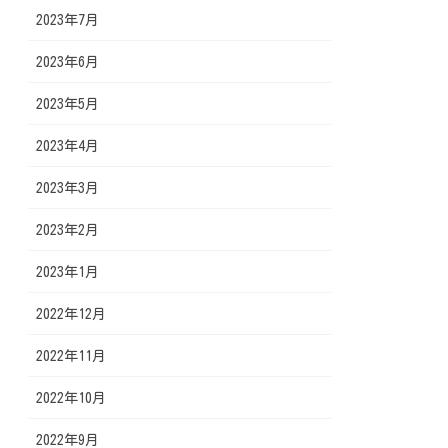
2023年7月
2023年6月
2023年5月
2023年4月
2023年3月
2023年2月
2023年1月
2022年12月
2022年11月
2022年10月
2022年9月