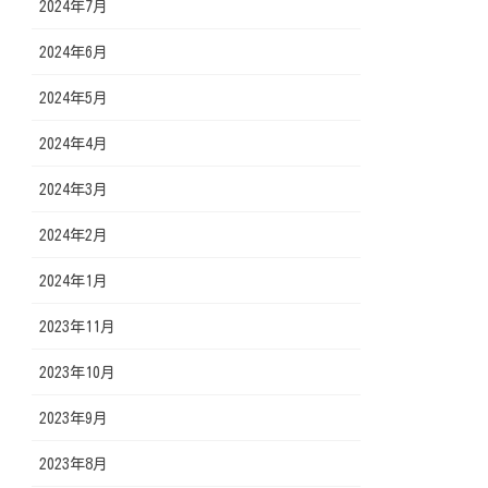
2024年7月
2024年6月
2024年5月
2024年4月
2024年3月
2024年2月
2024年1月
2023年11月
2023年10月
2023年9月
2023年8月