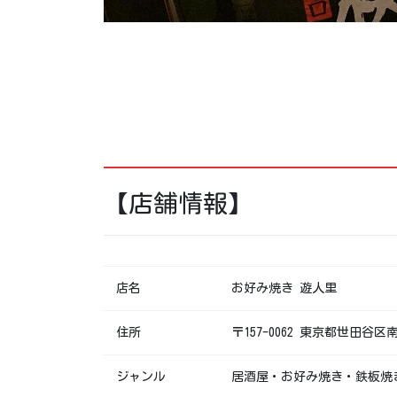
【店舗情報】
店名
お好み焼き 遊人里
住所
〒157-0062 東京都世田谷区南
ジャンル
居酒屋・お好み焼き・鉄板焼