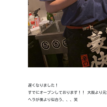
遅くなりました！
すでにオープンしております！！ 大阪より
ヘラが僕より似合う、、、笑