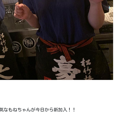
元気なもねちゃんが今日から新加入！！