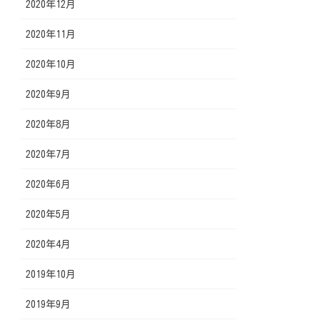
2020年12月
2020年11月
2020年10月
2020年9月
2020年8月
2020年7月
2020年6月
2020年5月
2020年4月
2019年10月
2019年9月