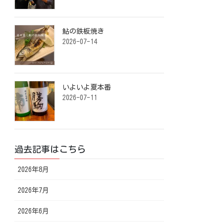
鮎の鉄板焼き ⁡
2026-07-14
いよいよ夏本番️ ⁡
2026-07-11
過去記事はこちら
2026年8月
2026年7月
2026年6月