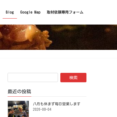
Blog
Google Map
取材依頼専用フォーム
最近の投稿
八月も休まず毎日営業します️ ⁡
2026-08-04