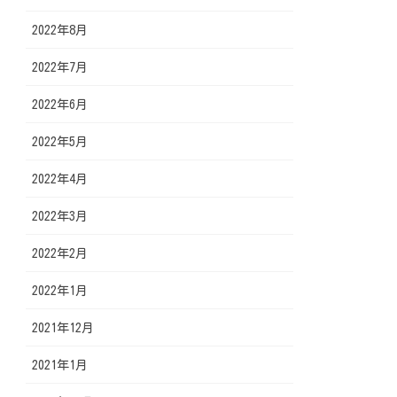
2022年8月
2022年7月
2022年6月
2022年5月
2022年4月
2022年3月
2022年2月
2022年1月
2021年12月
2021年1月