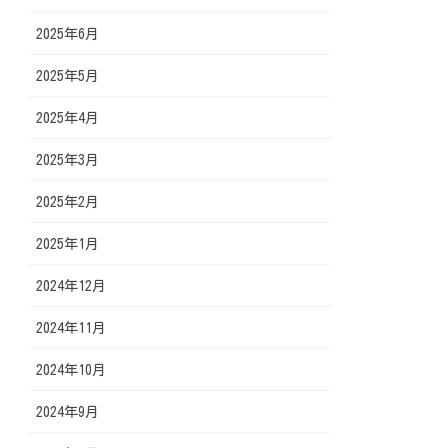
2025年6月
2025年5月
2025年4月
2025年3月
2025年2月
2025年1月
2024年12月
2024年11月
2024年10月
2024年9月