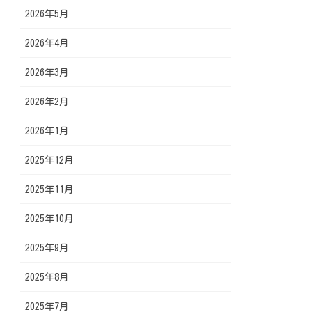
2026年5月
2026年4月
2026年3月
2026年2月
2026年1月
2025年12月
2025年11月
2025年10月
2025年9月
2025年8月
2025年7月