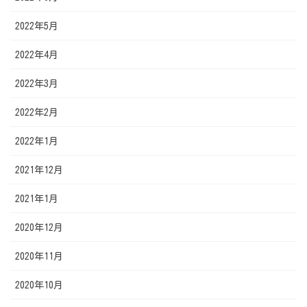
2022年5月
2022年4月
2022年3月
2022年2月
2022年1月
2021年12月
2021年1月
2020年12月
2020年11月
2020年10月