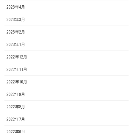
2023年4月
2023年3月
2023年2月
2023年1月
2022年12月
2022年11月
2022年10月
2022年9月
2022年8月
2022年7月
2022年6月