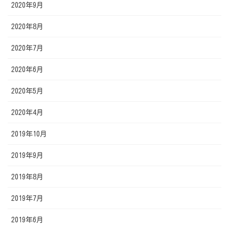
2020年9月
2020年8月
2020年7月
2020年6月
2020年5月
2020年4月
2019年10月
2019年9月
2019年8月
2019年7月
2019年6月