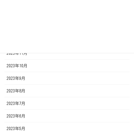
2024年4月
2024年3月
2024年2月
2024年1月
2023年11月
2023年10月
2023年9月
2023年8月
2023年7月
2023年6月
2023年5月