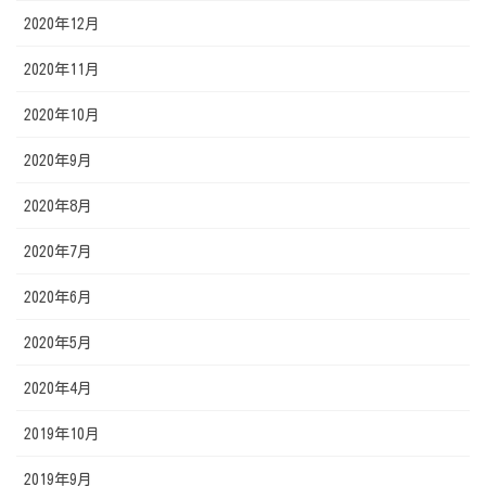
2020年12月
2020年11月
2020年10月
2020年9月
2020年8月
2020年7月
2020年6月
2020年5月
2020年4月
2019年10月
2019年9月