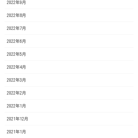
2022年9月
2022年8月
2022年7月
2022年6月
2022年5月
2022年4月
2022年3月
2022年2月
2022年1月
2021年12月
2021年1月