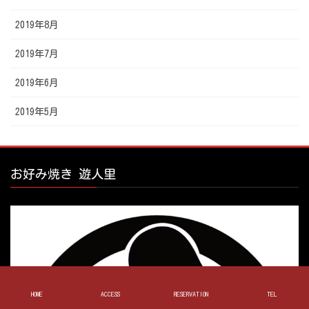
2019年8月
2019年7月
2019年6月
2019年5月
お好み焼き 遊人里
HOME
ACCESS
RESERVATION
TEL