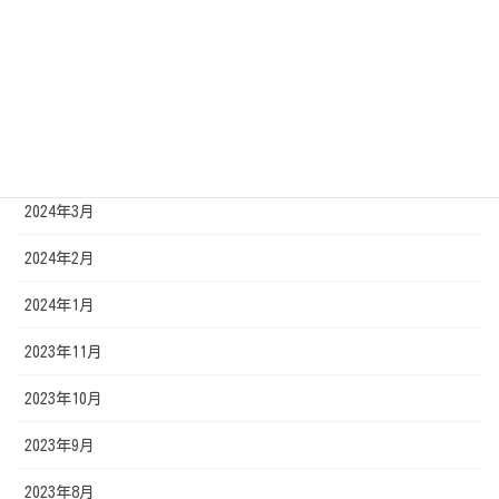
2024年7月
2024年6月
2024年5月
2024年4月
2024年3月
2024年2月
2024年1月
2023年11月
2023年10月
2023年9月
2023年8月