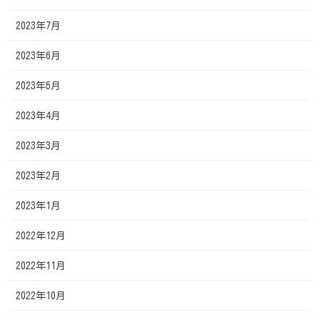
2023年7月
2023年6月
2023年5月
2023年4月
2023年3月
2023年2月
2023年1月
2022年12月
2022年11月
2022年10月